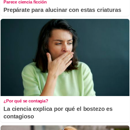
Parece ciencia ficción
Prepárate para alucinar con estas criaturas
¿Por qué se contagia?
La ciencia explica por qué el bostezo es
contagioso