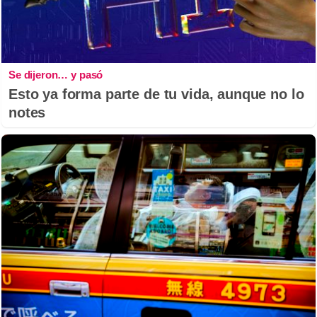
Se dijeron… y pasó
Esto ya forma parte de tu vida, aunque no lo
notes