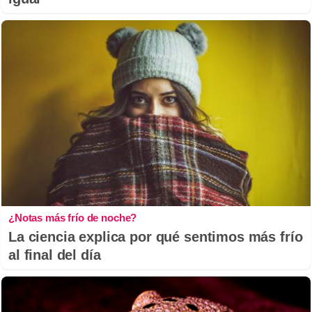
¿Notas más frío de noche?
La ciencia explica por qué sentimos más frío
al final del día