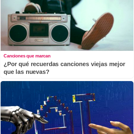
Canciones que marcan
¿Por qué recuerdas canciones viejas mejor
que las nuevas?