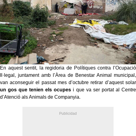
En aquest sentit, la regidoria de Polítiques contra l’Ocupació
Il·legal, juntament amb l’Àrea de Benestar Animal municipal,
van aconseguir el passat mes d’octubre retirar d’aquest solar
un gos que tenien els ocupes
i que va ser portat al Centre
d’Atenció als Animals de Companyia.