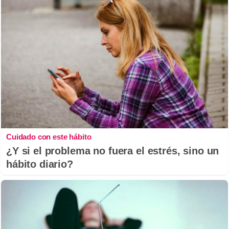
Cuidado con este hábito
¿Y si el problema no fuera el estrés, sino un
hábito diario?