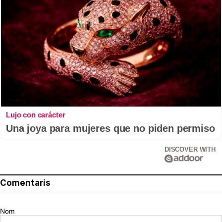
Lujo con carácter
Una joya para mujeres que no piden permiso
DISCOVER WITH
Comentaris
Nom