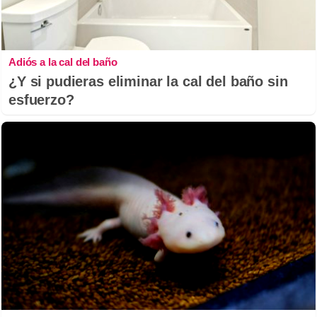
Adiós a la cal del baño
¿Y si pudieras eliminar la cal del baño sin
esfuerzo?