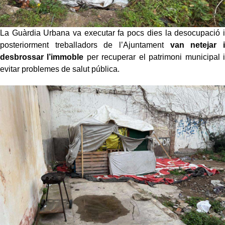
La Guàrdia Urbana va executar fa pocs dies la desocupació i
posteriorment treballadors de l’Ajuntament
van netejar i
desbrossar l’immoble
per recuperar el patrimoni municipal i
evitar problemes de salut pública.