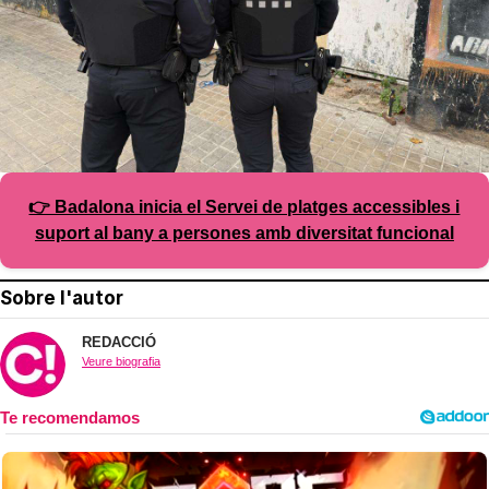
👉 Badalona inicia el Servei de platges accessibles i
suport al bany a persones amb diversitat funcional
Sobre l'autor
REDACCIÓ
Veure biografia