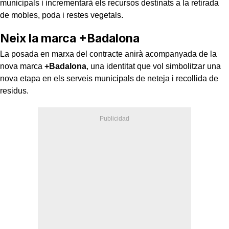
municipals i incrementarà els recursos destinats a la retirada
de mobles, poda i restes vegetals.
Neix la marca +Badalona
La posada en marxa del contracte anirà acompanyada de la
nova marca
+Badalona
, una identitat que vol simbolitzar una
nova etapa en els serveis municipals de neteja i recollida de
residus.