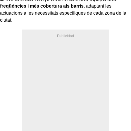
freqüències i més cobertura als barris
, adaptant les
actuacions a les necessitats específiques de cada zona de la
ciutat.