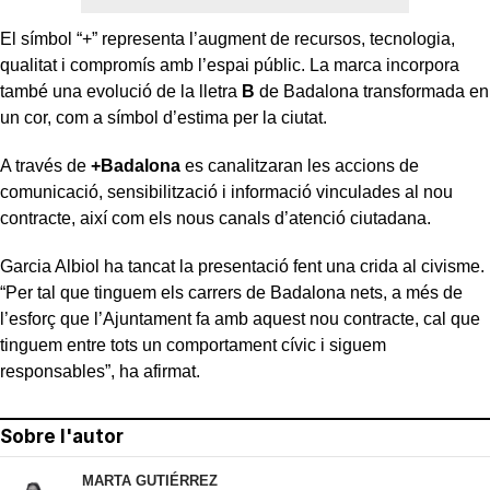
El símbol “+” representa l’augment de recursos, tecnologia,
qualitat i compromís amb l’espai públic. La marca incorpora
també una evolució de la lletra
B
de Badalona transformada en
un cor, com a símbol d’estima per la ciutat.
A través de
+Badalona
es canalitzaran les accions de
comunicació, sensibilització i informació vinculades al nou
contracte, així com els nous canals d’atenció ciutadana.
Garcia Albiol ha tancat la presentació fent una crida al civisme.
“Per tal que tinguem els carrers de Badalona nets, a més de
l’esforç que l’Ajuntament fa amb aquest nou contracte, cal que
tinguem entre tots un comportament cívic i siguem
responsables”, ha afirmat.
Sobre l'autor
MARTA GUTIÉRREZ