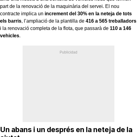
part de la renovació de la maquinària del servei. El nou
contracte implica un
increment del 30% en la neteja de tots
els barris
, l’ampliació de la plantilla de
416 a 565 treballadors
i la renovació completa de la flota, que passarà de
110 a 146
vehicles
.
Un abans i un després en la neteja de la