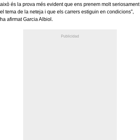
això és la prova més evident que ens prenem molt seriosament
el tema de la neteja i que els carrers estiguin en condicions”,
ha afirmat Garcia Albiol.