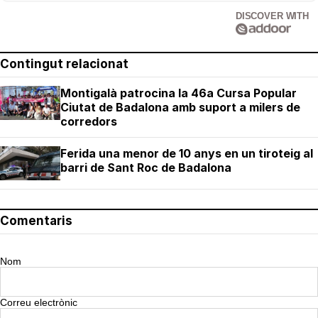
DISCOVER WITH
Contingut relacionat
Montigalà patrocina la 46a Cursa Popular
Ciutat de Badalona amb suport a milers de
corredors
Ferida una menor de 10 anys en un tiroteig al
barri de Sant Roc de Badalona
Comentaris
Nom
Correu electrònic