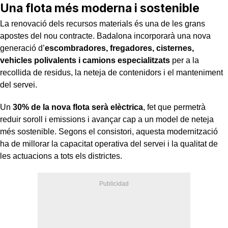
Una flota més moderna i sostenible
La renovació dels recursos materials és una de les grans
apostes del nou contracte. Badalona incorporarà una nova
generació d’
escombradores, fregadores, cisternes,
vehicles polivalents i camions especialitzats
per a la
recollida de residus, la neteja de contenidors i el manteniment
del servei.
Un
30% de la nova flota serà elèctrica
, fet que permetrà
reduir soroll i emissions i avançar cap a un model de neteja
més sostenible. Segons el consistori, aquesta modernització
ha de millorar la capacitat operativa del servei i la qualitat de
les actuacions a tots els districtes.