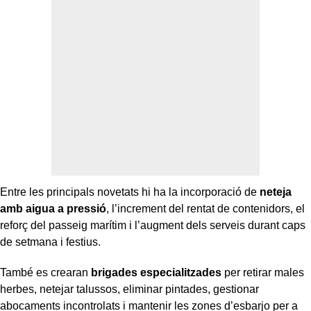
Entre les principals novetats hi ha la incorporació de
neteja
amb aigua a pressió
, l’increment del rentat de contenidors, el
reforç del passeig marítim i l’augment dels serveis durant caps
de setmana i festius.
També es crearan
brigades especialitzades
per retirar males
herbes, netejar talussos, eliminar pintades, gestionar
abocaments incontrolats i mantenir les zones d’esbarjo per a