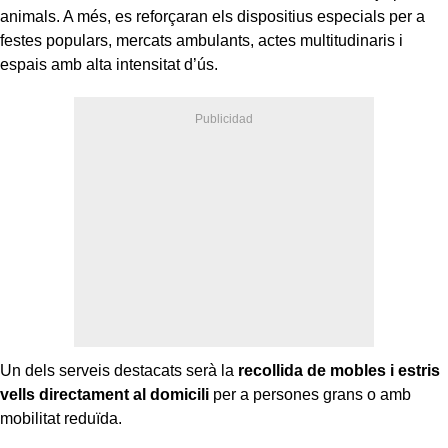
animals. A més, es reforçaran els dispositius especials per a
festes populars, mercats ambulants, actes multitudinaris i
espais amb alta intensitat d’ús.
Un dels serveis destacats serà la
recollida de mobles i estris
vells directament al domicili
per a persones grans o amb
mobilitat reduïda.