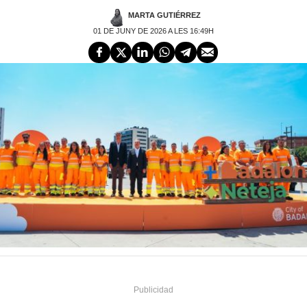
MARTA GUTIÉRREZ
01 DE JUNY DE 2026 A LES 16:49H