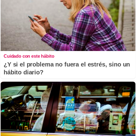
Cuidado con este hábito
¿Y si el problema no fuera el estrés, sino un
hábito diario?