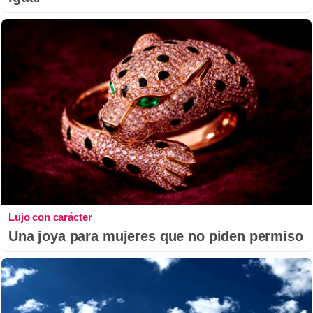
Lujo con carácter
Una joya para mujeres que no piden permiso