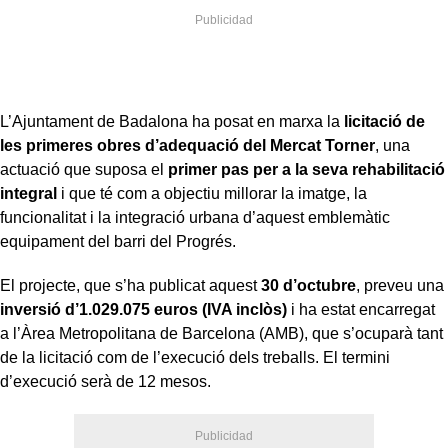
L’Ajuntament de Badalona ha posat en marxa la
licitació de
les primeres obres d’adequació del Mercat Torner
, una
actuació que suposa el
primer pas per a la seva rehabilitació
integral
i que té com a objectiu millorar la imatge, la
funcionalitat i la integració urbana d’aquest emblemàtic
equipament del barri del Progrés.
El projecte, que s’ha publicat aquest
30 d’octubre
, preveu una
inversió d’1.029.075 euros (IVA inclòs)
i ha estat encarregat
a l’Àrea Metropolitana de Barcelona (AMB), que s’ocuparà tant
de la licitació com de l’execució dels treballs. El termini
d’execució serà de 12 mesos.