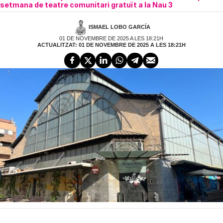
setmana de teatre comunitari gratuït a la Nau 3
ISMAEL LOBO GARCÍA
01 DE NOVEMBRE DE 2025 A LES 18:21H
ACTUALITZAT: 01 DE NOVEMBRE DE 2025 A LES 18:21H