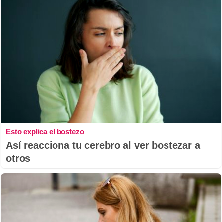
Esto explica el bostezo
Así reacciona tu cerebro al ver bostezar a
otros