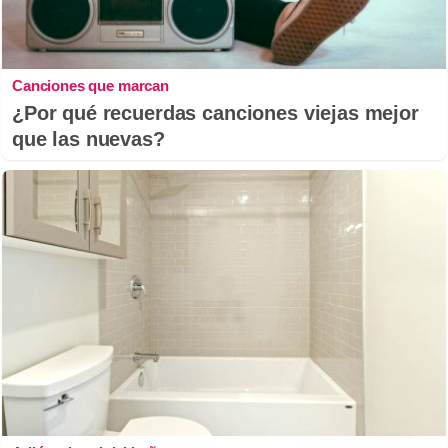
Canciones que marcan
¿Por qué recuerdas canciones viejas mejor
que las nuevas?