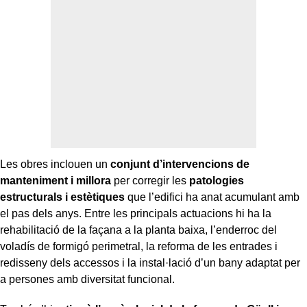
Les obres inclouen un
conjunt d’intervencions de
manteniment i millora
per corregir les
patologies
estructurals i estètiques
que l’edifici ha anat acumulant amb
el pas dels anys. Entre les principals actuacions hi ha la
rehabilitació de la façana a la planta baixa, l’enderroc del
voladís de formigó perimetral, la reforma de les entrades i
redisseny dels accessos i la instal·lació d’un bany adaptat per
a persones amb diversitat funcional.