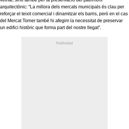
arquitectònic: “La millora dels mercats municipals és clau per
reforçar el teixit comercial i dinamitzar els barris, però en el cas
del Mercat Torner també hi afegim la necessitat de preservar
un edifici històric que forma part del nostre llegat”.