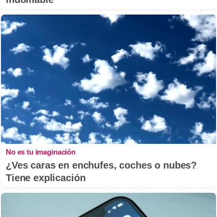
No es tu imaginación
¿Ves caras en enchufes, coches o nubes?
Tiene explicación