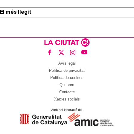
El més llegit
Avís legal
Política de privacitat
Política de cookies
Qui som
Contacte
Xarxes socials
Amb col·laboració de: