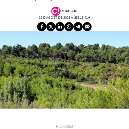
REDACCIÓ
22 D'AGOST DE 2025 A LES 15:41H