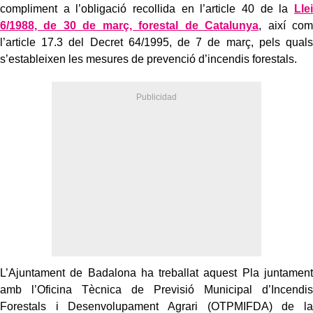
compliment a l’obligació recollida en l’article 40 de la
Llei
6/1988, de 30 de març, forestal de Catalunya
, així com
l’article 17.3 del Decret 64/1995, de 7 de març, pels quals
s’estableixen les mesures de prevenció d’incendis forestals.
L’Ajuntament de Badalona ha treballat aquest Pla juntament
amb l’Oficina Tècnica de Previsió Municipal d’Incendis
Forestals i Desenvolupament Agrari (OTPMIFDA) de la