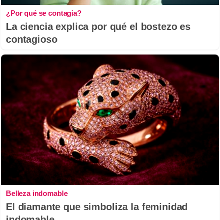
¿Por qué se contagia?
La ciencia explica por qué el bostezo es
contagioso
Belleza indomable
El diamante que simboliza la feminidad
indomable