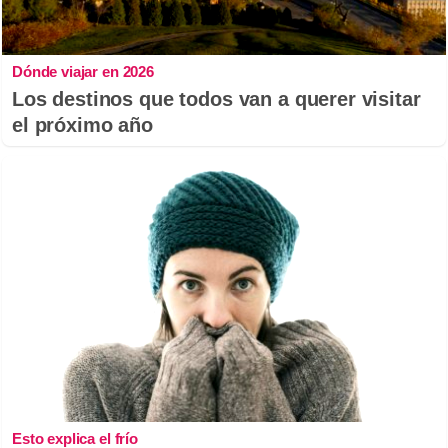
Dónde viajar en 2026
Los destinos que todos van a querer visitar
el próximo año
Esto explica el frío