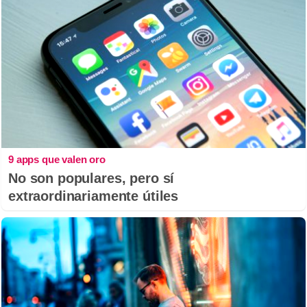
9 apps que valen oro
No son populares, pero sí
extraordinariamente útiles