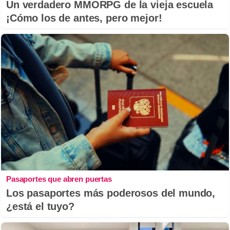
Un verdadero MMORPG de la vieja escuela
¡Cómo los de antes, pero mejor!
Pasaportes que abren puertas
Los pasaportes más poderosos del mundo,
¿está el tuyo?