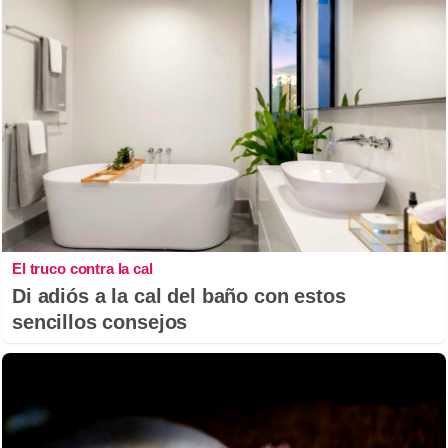
El truco contra la cal
Di adiós a la cal del baño con estos
sencillos consejos