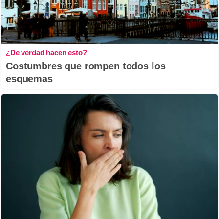
¿De verdad hacen esto?
Costumbres que rompen todos los
esquemas