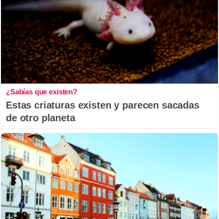
¿Sabías que existen?
Estas criaturas existen y parecen sacadas
de otro planeta