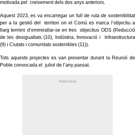
motivada pel creixement dels dos anys anteriors.
Aquest 2023, es va encarregar un full de ruta de sostenibilitat
per a la gestió del territori on el Comú es marca l’objectiu a
llarg termini d’emmirallar-se en tres objectius ODS (Reducció
de les desigualtats (10), Indústria, Innovació i Infraestructura
(9) i Ciutats i comunitats sostenibles (11)).
Tots aquests projectes es van presentar durant la Reunió de
Poble convocada el juliol de l’any passat.