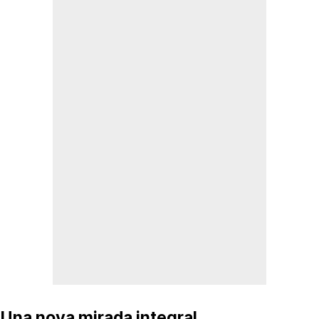
Una nova mirada integral