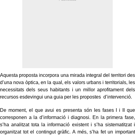
Aquesta proposta incorpora una mirada integral del territori des
d’una nova òptica, en la qual, els valors urbans i territorials, les
necessitats dels seus habitants i un millor aprofitament dels
recursos esdevingui una guia per les propostes d’intervenció.
De moment, el que avui es presenta són les fases I i II que
corresponen a la d’informació i diagnosi. En la primera fase,
s’ha analitzat tota la informació existent i s’ha sistematitzat i
organitzat tot el contingut gràfic. A més, s’ha fet un important