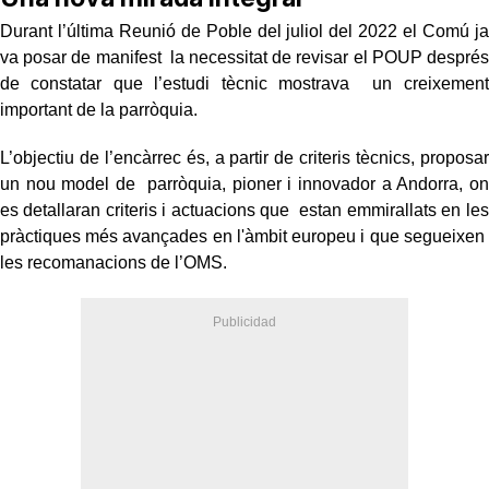
Durant l’última Reunió de Poble del juliol del 2022 el Comú ja
va posar de manifest la necessitat de revisar el POUP després
de constatar que l’estudi tècnic mostrava un creixement
important de la parròquia.
L’objectiu de l’encàrrec és, a partir de criteris tècnics, proposar
un nou model de parròquia, pioner i innovador a Andorra, on
es detallaran criteris i actuacions que estan emmirallats en les
pràctiques més avançades en l'àmbit europeu i que segueixen
les recomanacions de l’OMS.