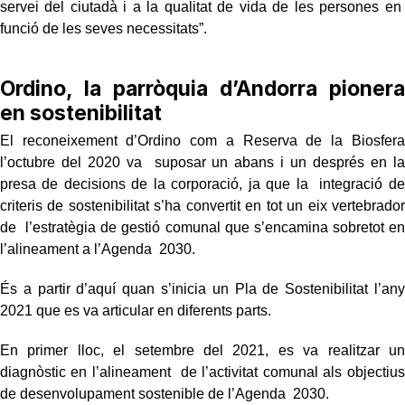
servei del ciutadà i a la qualitat de vida de les persones en
funció de les seves necessitats”.
Ordino, la parròquia d’Andorra pionera
en sostenibilitat
El reconeixement d’Ordino com a Reserva de la Biosfera
l’octubre del 2020 va suposar un abans i un després en la
presa de decisions de la corporació, ja que la integració de
criteris de sostenibilitat s’ha convertit en tot un eix vertebrador
de l’estratègia de gestió comunal que s’encamina sobretot en
l’alineament a l’Agenda 2030.
És a partir d’aquí quan s’inicia un Pla de Sostenibilitat l’any
2021 que es va articular en diferents parts.
En primer lloc, el setembre del 2021, es va realitzar un
diagnòstic en l’alineament de l’activitat comunal als objectius
de desenvolupament sostenible de l’Agenda 2030.