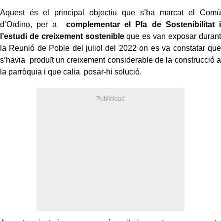
Aquest és el principal objectiu que s’ha marcat el Comú
d’Ordino, per a
complementar el Pla de Sostenibilitat i
l’estudi de creixement sostenible
que es van exposar durant
la Reunió de Poble del juliol del 2022 on es va constatar que
s’havia produït un creixement considerable de la construcció a
la parròquia i que calia posar-hi solució.