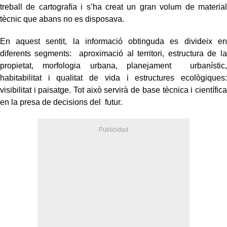
treball de cartografia i s’ha creat un gran volum de material
tècnic que abans no es disposava.
En aquest sentit, la informació obtinguda es divideix en
diferents segments: aproximació al territori, estructura de la
propietat, morfologia urbana, planejament urbanístic,
habitabilitat i qualitat de vida i estructures ecològiques:
visibilitat i paisatge. Tot això servirà de base tècnica i científica
en la presa de decisions del futur.