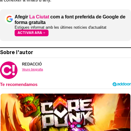
Afegir
La Ciutat
com a font preferida de Google de
forma gratuïta
Estigues informat amb les últimes notícies d'actualitat
ACTIVAR ARA
Sobre l'autor
REDACCIÓ
Veure biografia