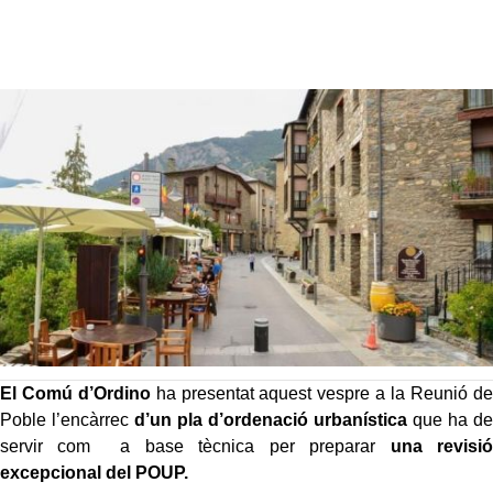
El Comú d’Ordino
ha presentat aquest vespre a la Reunió de
Poble l’encàrrec
d’un pla d’ordenació urbanística
que ha de
servir com a base tècnica per preparar
una revisió
excepcional del POUP.