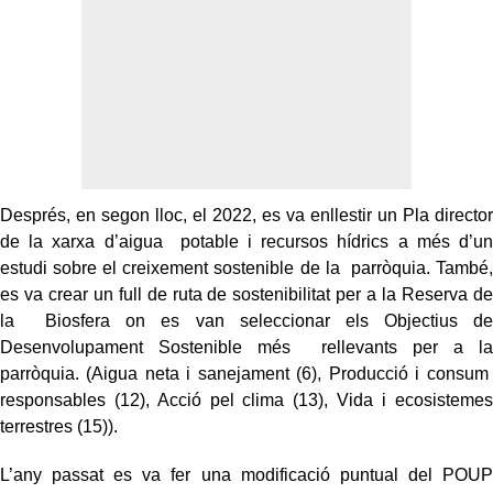
Després, en segon lloc, el 2022, es va enllestir un Pla director
de la xarxa d’aigua potable i recursos hídrics a més d’un
estudi sobre el creixement sostenible de la parròquia. També,
es va crear un full de ruta de sostenibilitat per a la Reserva de
la Biosfera on es van seleccionar els Objectius de
Desenvolupament Sostenible més rellevants per a la
parròquia. (Aigua neta i sanejament (6), Producció i consum
responsables (12), Acció pel clima (13), Vida i ecosistemes
terrestres (15)).
L’any passat es va fer una modificació puntual del POUP