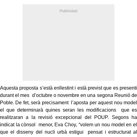
Aquesta proposta s’està enllestint i està previst que es presenti
durant el mes d’octubre o novembre en una segona Reunió de
Poble. De fet, serà precisament l’aposta per aquest nou model
el que determinarà quines seran les modificacions que es
realitzaran a la revisió excepcional del POUP. Segons ha
indicat la cònsol menor, Eva Choy, “volem un nou model en el
que el disseny del nucli urbà estigui pensat i estructurat al