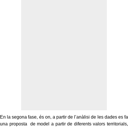
En la segona fase, és on, a partir de l’anàlisi de les dades es fa
una proposta de model a partir de diferents valors territorials,