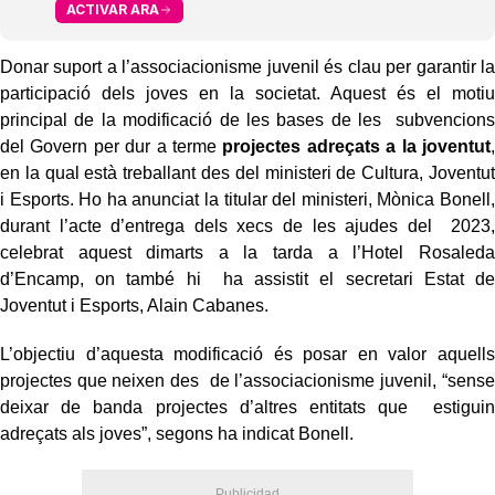
ACTIVAR ARA
Donar suport a l’associacionisme juvenil és clau per garantir la
participació dels joves en la societat. Aquest és el motiu
principal de la modificació de les bases de les subvencions
del Govern per dur a terme
projectes adreçats a la joventut
,
en la qual està treballant des del ministeri de Cultura, Joventut
i Esports. Ho ha anunciat la titular del ministeri, Mònica Bonell,
durant l’acte d’entrega dels xecs de les ajudes del 2023,
celebrat aquest dimarts a la tarda a l’Hotel Rosaleda
d’Encamp, on també hi ha assistit el secretari Estat de
Joventut i Esports, Alain Cabanes.
L’objectiu d’aquesta modificació és posar en valor aquells
projectes que neixen des de l’associacionisme juvenil, “sense
deixar de banda projectes d’altres entitats que estiguin
adreçats als joves”, segons ha indicat Bonell.