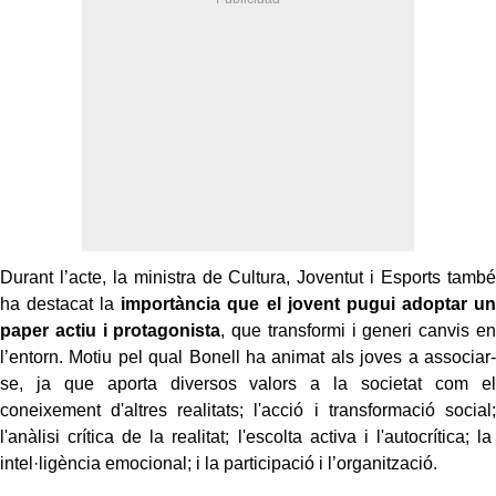
Durant l’acte, la ministra de Cultura, Joventut i Esports també
ha destacat la
importància que el jovent pugui adoptar un
paper actiu i protagonista
, que transformi i generi canvis en
l’entorn. Motiu pel qual Bonell ha animat als joves a associar-
se, ja que aporta diversos valors a la societat com el
coneixement d'altres realitats; l'acció i transformació social;
l'anàlisi crítica de la realitat; l'escolta activa i l'autocrítica; la
intel·ligència emocional; i la participació i l’organització.