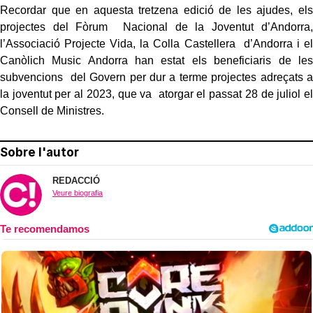
Recordar que en aquesta tretzena edició de les ajudes, els
projectes del Fòrum Nacional de la Joventut d’Andorra,
l’Associació Projecte Vida, la Colla Castellera d’Andorra i el
Canòlich Music Andorra han estat els beneficiaris de les
subvencions del Govern per dur a terme projectes adreçats a
la joventut per al 2023, que va atorgar el passat 28 de juliol el
Consell de Ministres.
Sobre l'autor
REDACCIÓ
Veure biografia