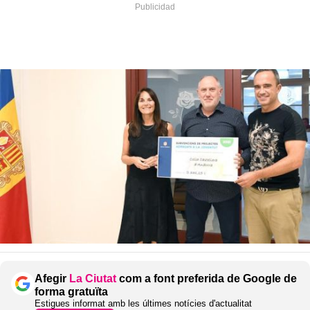
Afegir
La Ciutat
com a font preferida de Google de
forma gratuïta
Estigues informat amb les últimes notícies d'actualitat