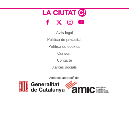
Avís legal
Política de privacitat
Política de cookies
Qui som
Contacte
Xarxes socials
Amb col·laboració de: