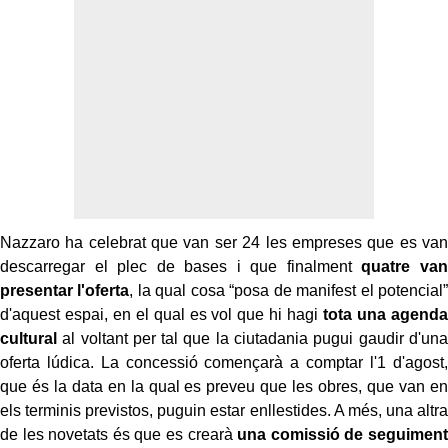
Nazzaro ha celebrat que van ser 24 les empreses que es van
descarregar el plec de bases i que finalment
quatre van
presentar l'oferta
, la qual cosa “posa de manifest el potencial”
d'aquest espai, en el qual es vol que hi hagi
tota una agenda
cultural
al voltant per tal que la ciutadania pugui gaudir d'una
oferta lúdica. La concessió començarà a comptar l'1 d'agost,
que és la data en la qual es preveu que les obres, que van en
els terminis previstos, puguin estar enllestides. A més, una altra
de les novetats és que es crearà
una comissió de seguiment