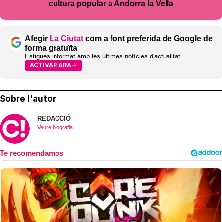
cultura popular a Andorra la Vella
Afegir
La Ciutat
com a font preferida de Google de
forma gratuïta
Estigues informat amb les últimes notícies d'actualitat
ACTIVAR ARA
Sobre l'autor
REDACCIÓ
Veure biografia