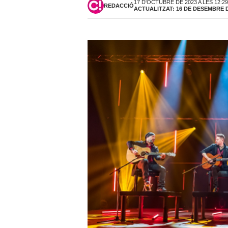
17 D'OCTUBRE DE 2023 A LES 12:2
REDACCIÓ
ACTUALITZAT: 16 DE DESEMBRE DE