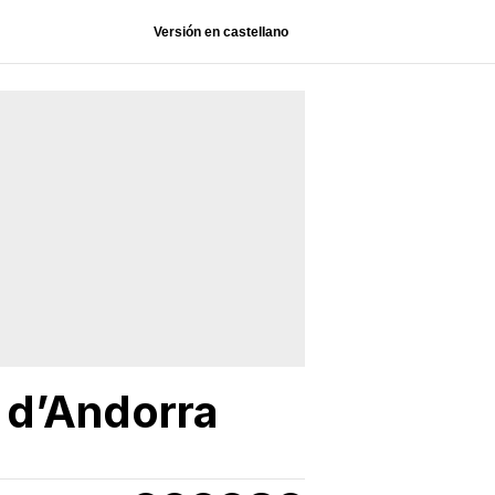
Versión en castellano
l d’Andorra