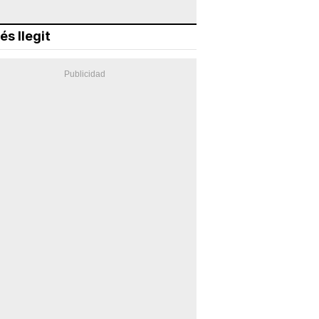
és llegit