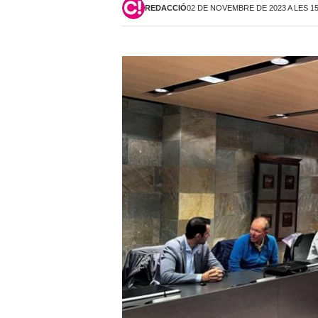
REDACCIÓ
02 DE NOVEMBRE DE 2023 A LES 1