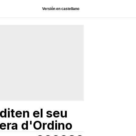
Versión en castellano
diten el seu
era d'Ordino