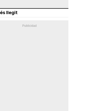
és llegit