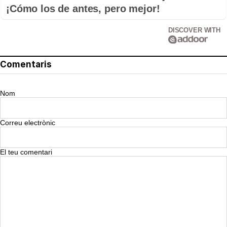
¡Cómo los de antes, pero mejor!
DISCOVER WITH
Comentaris
Nom
Correu electrònic
El teu comentari