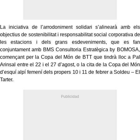
La iniciativa de l’arrodoniment solidari s’alinearà amb els
objectius de sostenibilitat i responsabilitat social corporativa de
les estacions i dels grans esdeveniments, que es fan
conjuntament amb BMS Consultoria Estratègica by BOMOSA,
començant per la Copa del Món de BTT que tindrà lloc a Pal
Arinsal entre el 22 i el 27 d’agost, o la cita de la Copa del Món
d’esquí alpí femení dels propers 10 i 11 de febrer a Soldeu – El
Tarter.