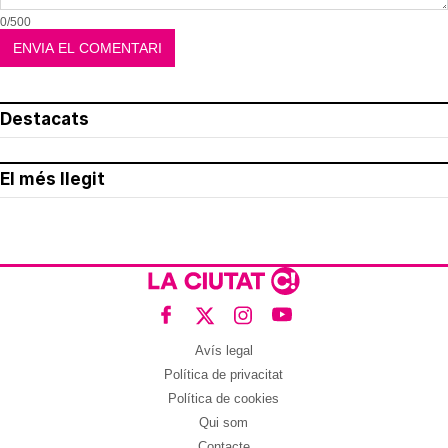
0/500
Destacats
El més llegit
Avís legal
Política de privacitat
Política de cookies
Qui som
Contacte