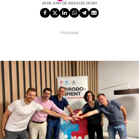
28 DE JUNY DE 2023 A LES 19:32H