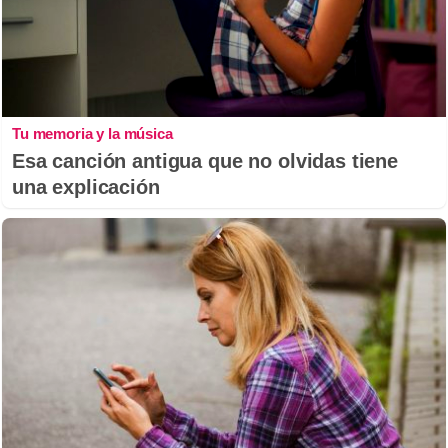
Tu memoria y la música
Esa canción antigua que no olvidas tiene
una explicación