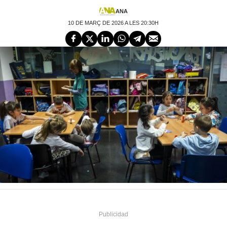
ANA
10 DE MARÇ DE 2026 A LES 20:30H