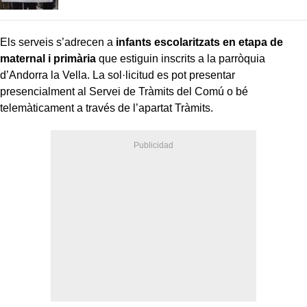
Els serveis s’adrecen a
infants escolaritzats en etapa de
maternal i primària
que estiguin inscrits a la parròquia
d’Andorra la Vella. La sol·licitud es pot presentar
presencialment al Servei de Tràmits del Comú o bé
telemàticament a través de l’apartat Tràmits.