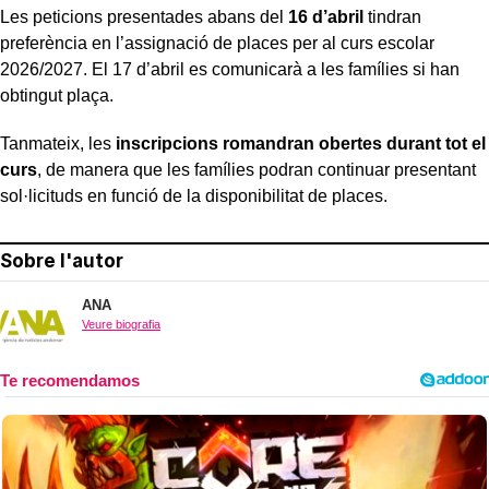
Les peticions presentades abans del
16 d’abril
tindran
preferència en l’assignació de places per al curs escolar
2026/2027. El 17 d’abril es comunicarà a les famílies si han
obtingut plaça.
Tanmateix, les
inscripcions romandran obertes durant tot el
curs
, de manera que les famílies podran continuar presentant
sol·licituds en funció de la disponibilitat de places.
Sobre l'autor
ANA
Veure biografia