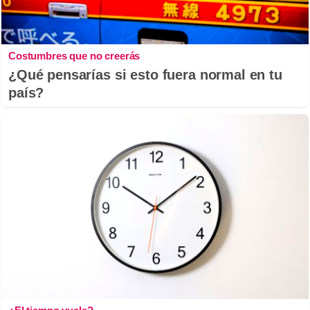
Costumbres que no creerás
¿Qué pensarías si esto fuera normal en tu
país?