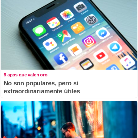
9 apps que valen oro
No son populares, pero sí
extraordinariamente útiles