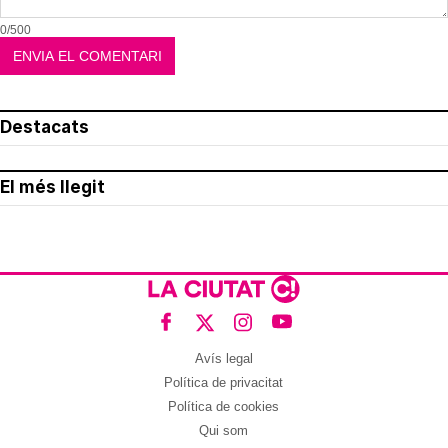
0/500
Destacats
El més llegit
Avís legal
Política de privacitat
Política de cookies
Qui som