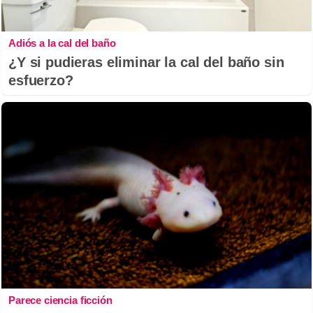
Adiós a la cal del baño
¿Y si pudieras eliminar la cal del baño sin
esfuerzo?
Parece ciencia ficción