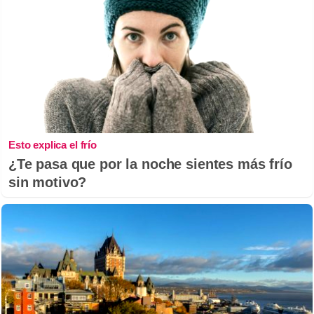
Esto explica el frío
¿Te pasa que por la noche sientes más frío
sin motivo?