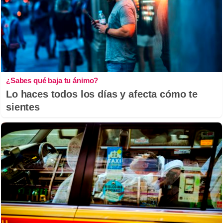
¿Sabes qué baja tu ánimo?
Lo haces todos los días y afecta cómo te
sientes