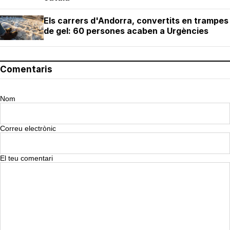
Els carrers d'Andorra, convertits en trampes
de gel: 60 persones acaben a Urgències
Comentaris
Nom
Correu electrònic
El teu comentari