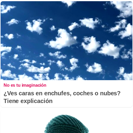
No es tu imaginación
¿Ves caras en enchufes, coches o nubes?
Tiene explicación