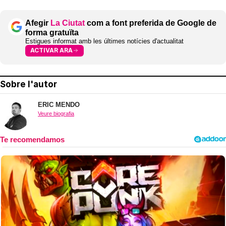
Afegir
La Ciutat
com a font preferida de Google de
forma gratuïta
Estigues informat amb les últimes notícies d'actualitat
ACTIVAR ARA
Sobre l'autor
ERIC MENDO
Veure biografia