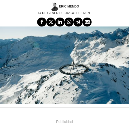
ERIC MENDO
14 DE GENER DE 2026 A LES 16:07H