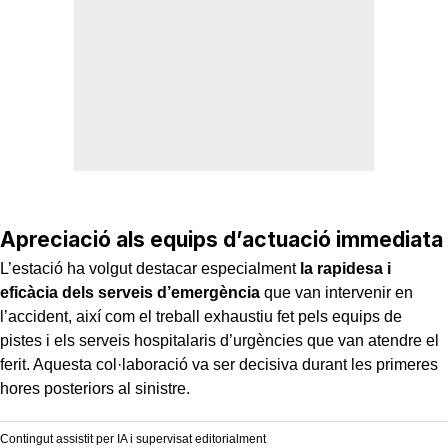
Apreciació als equips d’actuació immediata
L’estació ha volgut destacar especialment
la rapidesa i
eficàcia dels serveis d’emergència
que van intervenir en
l’accident, així com el treball exhaustiu fet pels equips de
pistes i els serveis hospitalaris d’urgències que van atendre el
ferit. Aquesta col·laboració va ser decisiva durant les primeres
hores posteriors al sinistre.
Contingut assistit per IA i supervisat editorialment