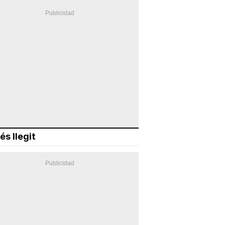
és llegit