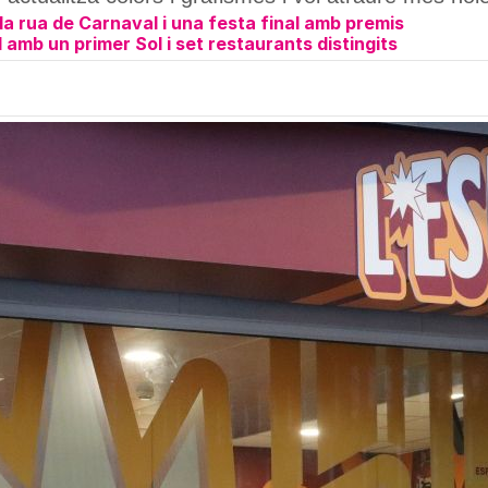
la rua de Carnaval i una festa final amb premis
 amb un primer Sol i set restaurants distingits