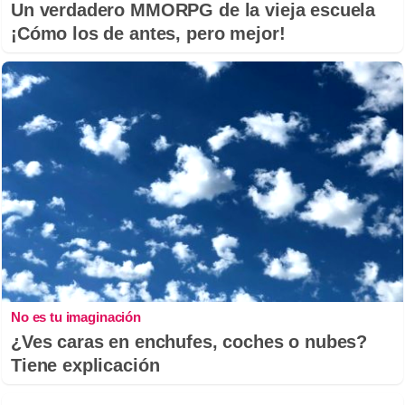
Un verdadero MMORPG de la vieja escuela
¡Cómo los de antes, pero mejor!
No es tu imaginación
¿Ves caras en enchufes, coches o nubes?
Tiene explicación