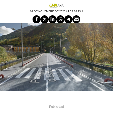
ANA
09 DE NOVEMBRE DE 2025 A LES 18:13H