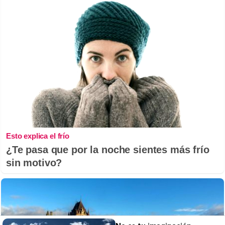
Esto explica el frío
¿Te pasa que por la noche sientes más frío
sin motivo?