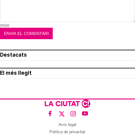
0/500
Destacats
El més llegit
Avís legal
Política de privacitat