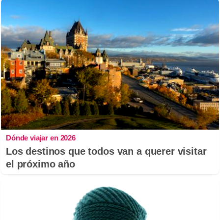
Dónde viajar en 2026
Los destinos que todos van a querer visitar
el próximo año