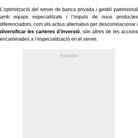
L’optimització del servei de banca privada i gestió patrimonial
amb equips especialitzats i l’impuls de nous productes
diferenciadors, com els actius alternatius per descorrelacionar i
diversificar les carteres d’inversió
, són altres de les accions
encaminades a l’especialització en el servei.