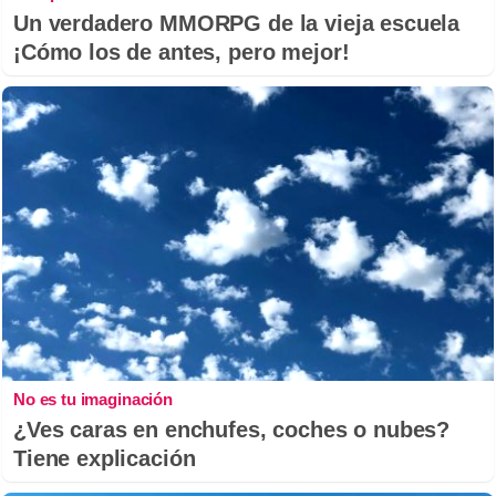
Un verdadero MMORPG de la vieja escuela
¡Cómo los de antes, pero mejor!
No es tu imaginación
¿Ves caras en enchufes, coches o nubes?
Tiene explicación