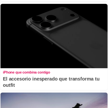
iPhone que combina contigo
El accesorio inesperado que transforma tu
outfit