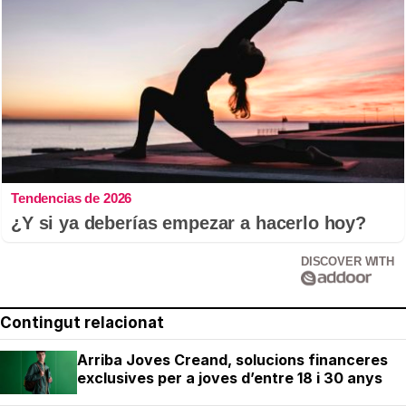
Tendencias de 2026
¿Y si ya deberías empezar a hacerlo hoy?
DISCOVER WITH
Contingut relacionat
Arriba Joves Creand, solucions financeres
exclusives per a joves d’entre 18 i 30 anys