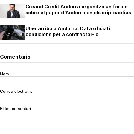
Creand Crèdit Andorrà organitza un fòrum
sobre el paper d'Andorra en els criptoactius
Uber arriba a Andorra: Data oficial i
condicions per a contractar-lo
Comentaris
Nom
Correu electrònic
El teu comentari