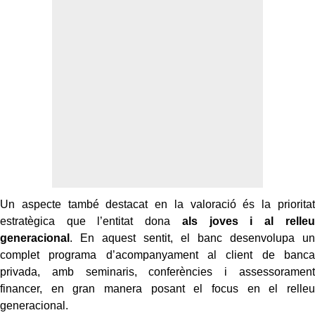
Un aspecte també destacat en la valoració és la prioritat
estratègica que l’entitat dona
als joves i al relleu
generacional
. En aquest sentit, el banc desenvolupa un
complet programa d’acompanyament al client de banca
privada, amb seminaris, conferències i assessorament
financer, en gran manera posant el focus en el relleu
generacional.