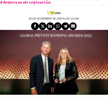
d'Andorra en els criptoactius
ANA
08 DE NOVEMBRE DE 2025 A LES 13:53H