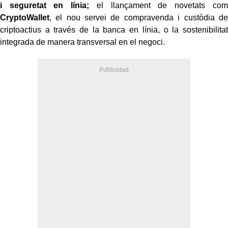
i seguretat en línia;
el llançament de novetats com
CryptoWallet
, el nou servei de compravenda i custòdia de
criptoactius a través de la banca en línia, o la sostenibilitat
integrada de manera transversal en el negoci.