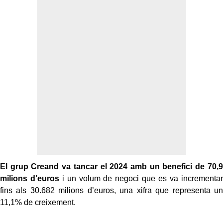
El grup Creand va tancar el 2024 amb un benefici de 70,9
milions d’euros
i un volum de negoci que es va incrementar
fins als 30.682 milions d’euros, una xifra que representa un
11,1% de creixement.