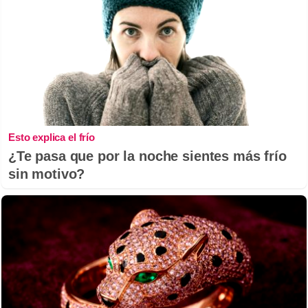
Esto explica el frío
¿Te pasa que por la noche sientes más frío
sin motivo?