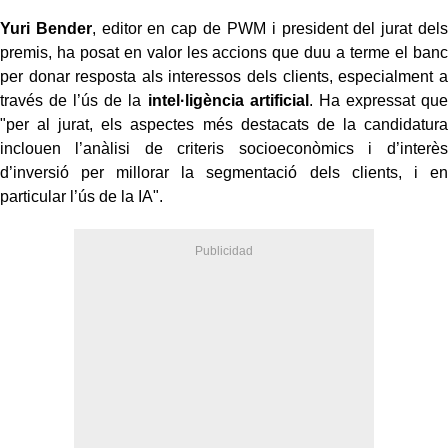
Yuri Bender
, editor en cap de PWM i president del jurat dels
premis, ha posat en valor les accions que duu a terme el banc
per donar resposta als interessos dels clients, especialment a
través de l’ús de la
intel·ligència artificial
. Ha expressat que
"per al jurat, els aspectes més destacats de la candidatura
inclouen l’anàlisi de criteris socioeconòmics i d’interès
d’inversió per millorar la segmentació dels clients, i en
particular l’ús de la IA".