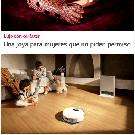
Lujo con carácter
Una joya para mujeres que no piden permiso