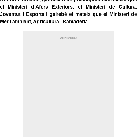
el Ministeri d’Afers Exteriors, el Ministeri de Cultura,
Joventut i Esports i gairebé el mateix que el Ministeri de
Medi ambient, Agricultura i Ramaderia.