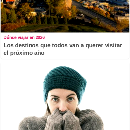
Dónde viajar en 2026
Los destinos que todos van a querer visitar
el próximo año