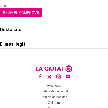
0/500
Destacats
El més llegit
Avís legal
Política de privacitat
Política de cookies
Qui som