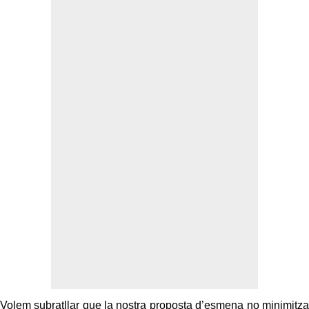
Volem subratllar que la nostra proposta d’esmena no minimitza