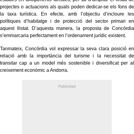
projectes o actuacions als quals poden dedicar-se els fons de
la taxa turística. En efecte, amb l’objectiu d’incloure les
polítiques d’habitatge i de protecció del sector primari en
aquest llistat. D’aquesta manera, la proposta de Concòrdia
s’emmarcaria perfectament en l’ordenament jurídic existent.
Tanmateix, Concòrdia vol expressar la seva clara posició en
relació amb la importància del turisme i la necessitat de
transitar cap a un model més sostenible i diversificat per al
creixement econòmic a Andorra.