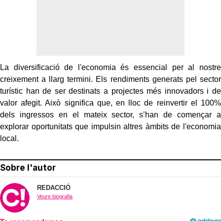
La diversificació de l'economia és essencial per al nostre
creixement a llarg termini. Els rendiments generats pel sector
turístic han de ser destinats a projectes més innovadors i de
valor afegit. Això significa que, en lloc de reinvertir el 100%
dels ingressos en el mateix sector, s’han de començar a
explorar oportunitats que impulsin altres àmbits de l'economia
local.
Sobre l'autor
REDACCIÓ
Veure biografia