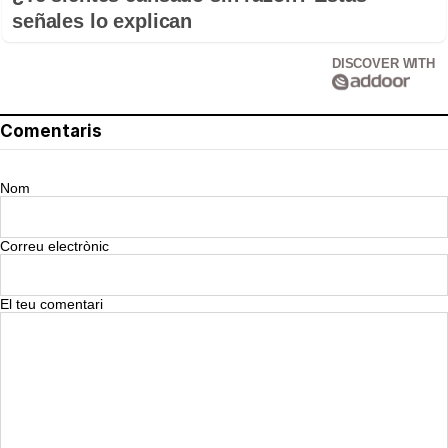
señales lo explican
DISCOVER WITH
Comentaris
Nom
Correu electrònic
El teu comentari