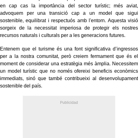
en cap cas la importància del sector turístic; més aviat,
advoquem per una transició cap a un model que sigui
sostenible, equilibrat i respectuós amb l'entorn. Aquesta visió
sorgeix de la necessitat imperiosa de protegir els nostres
recursos naturals i culturals per a les generacions futures.
Entenem que el turisme és una font significativa d’ingressos
per a la nostra comunitat, però creiem fermament que és el
moment de considerar una estratègia més àmplia. Necessitem
un model turístic que no només ofereixi beneficis econòmics
immediats, sinó que també contribueixi al desenvolupament
sostenible del país.