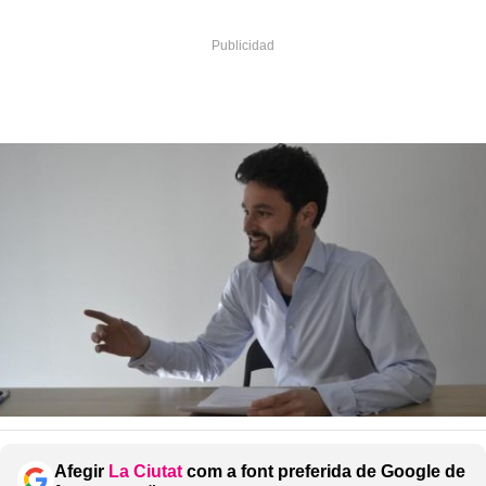
Afegir
La Ciutat
com a font preferida de Google de