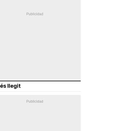
és llegit