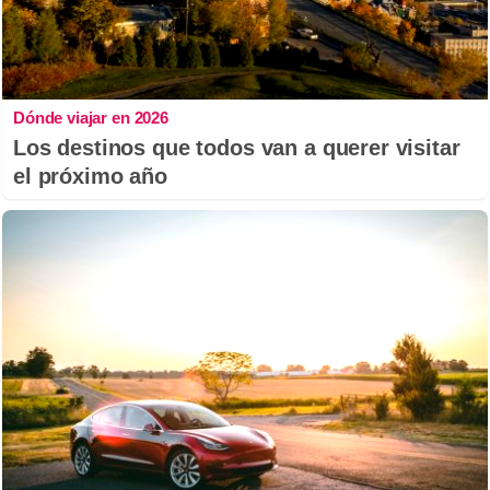
Dónde viajar en 2026
Los destinos que todos van a querer visitar
el próximo año