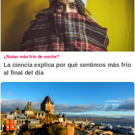
¿Notas más frío de noche?
La ciencia explica por qué sentimos más frío
al final del día