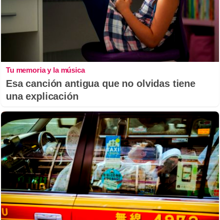
Tu memoria y la música
Esa canción antigua que no olvidas tiene
una explicación