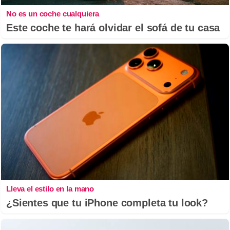
No es un coche cualquiera
Este coche te hará olvidar el sofá de tu casa
Lleva el estilo en la mano
¿Sientes que tu iPhone completa tu look?