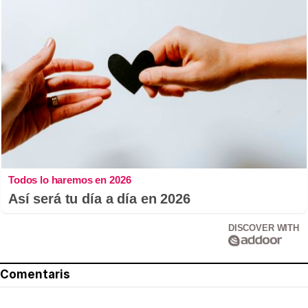
Todos lo haremos en 2026
Así será tu día a día en 2026
DISCOVER WITH
Comentaris