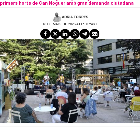
primers horts de Can Noguer amb gran demanda ciutadana
ADRIÀ TORRES
18 DE MAIG DE 2026 A LES 07:48H