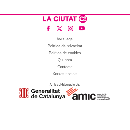
Avís legal
Política de privacitat
Política de cookies
Qui som
Contacte
Xarxes socials
Amb col·laboració de: