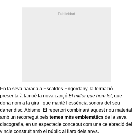
En la seva parada a Escaldes-Engordany, la formació
presentarà també la nova cançó
El millor que hem fet
, que
dona nom a la gira i que manté l’essència sonora del seu
darrer disc, Abisme. El repertori combinarà aquest nou material
amb un recorregut pels
temes més emblemàtics
de la seva
discografia, en un espectacle concebut com una celebració del
vincle construït amb el públic al llarg dels anys.