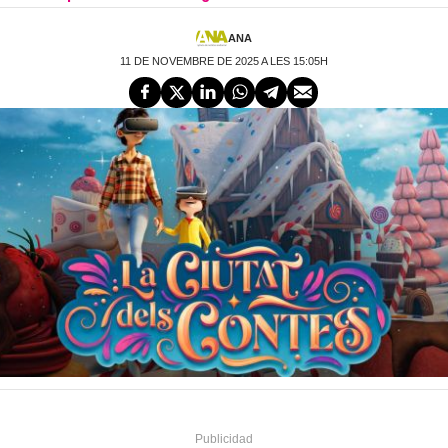
ANA
11 DE NOVEMBRE DE 2025 A LES 15:05H