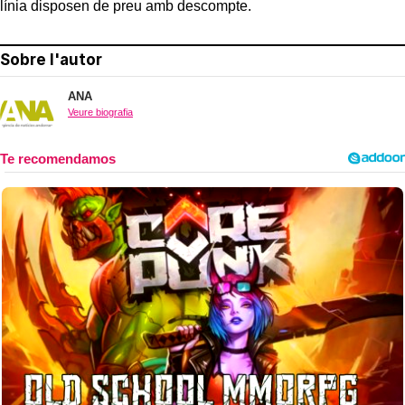
línia disposen de preu amb descompte.
Sobre l'autor
ANA
Veure biografia