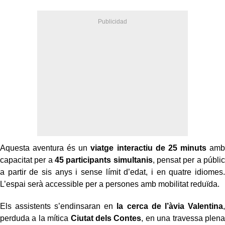
Aquesta aventura és un
viatge interactiu de 25 minuts
amb
capacitat per a
45 participants simultanis
, pensat per a públic
a partir de sis anys i sense límit d’edat, i en quatre idiomes.
L’espai serà accessible per a persones amb mobilitat reduïda.
Els assistents s’endinsaran en
la cerca de l’àvia Valentina
,
perduda a la mítica
Ciutat dels Contes
, en una travessa plena