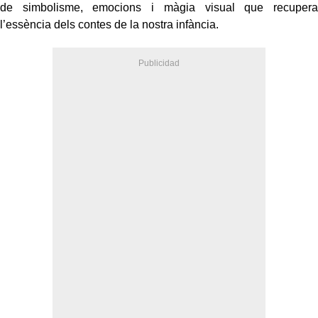
de simbolisme, emocions i màgia visual que recupera
l’essència dels contes de la nostra infància.