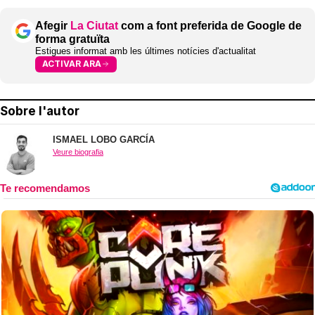
Afegir
La Ciutat
com a font preferida de Google de
forma gratuïta
Estigues informat amb les últimes notícies d'actualitat
ACTIVAR ARA
Sobre l'autor
ISMAEL LOBO GARCÍA
Veure biografia