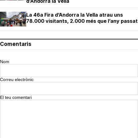
d’Andorra la Vella
La 46a Fira d’Andorra la Vella atrau uns
78.000 visitants, 2.000 més que l’any passat
Comentaris
Nom
Correu electrònic
El teu comentari