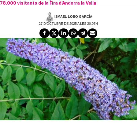
78.000 visitants de la Fira d’Andorra la Vella
ISMAEL LOBO GARCÍA
27 D'OCTUBRE DE 2025 A LES 20:07H