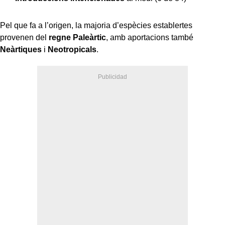
Pel que fa a l’origen, la majoria d’espècies establertes
provenen del
regne Paleàrtic
, amb aportacions també
Neàrtiques
i
Neotropicals
.