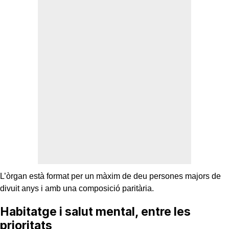
L’òrgan està format per un màxim de deu persones majors de
divuit anys i amb una composició paritària.
Habitatge i salut mental, entre les
prioritats