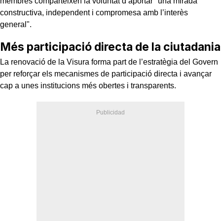
membres comparteixen la voluntat d’aportar "una mirada
constructiva, independent i compromesa amb l’interès
general".
Més participació directa de la ciutadania
La renovació de la Visura forma part de l’estratègia del Govern
per reforçar els mecanismes de participació directa i avançar
cap a unes institucions més obertes i transparents.