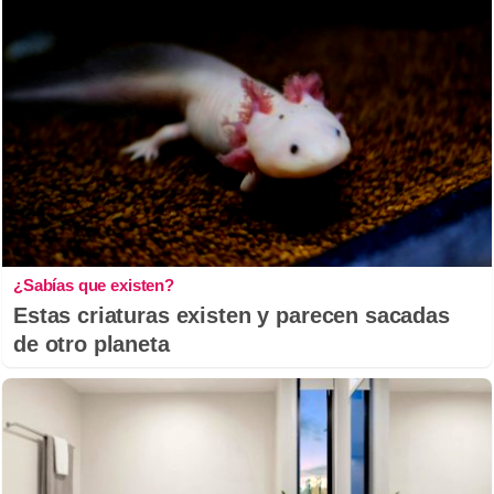
¿Sabías que existen?
Estas criaturas existen y parecen sacadas
de otro planeta