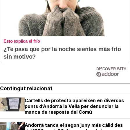
Esto explica el frío
¿Te pasa que por la noche sientes más frío
sin motivo?
DISCOVER WITH
Contingut relacionat
Cartells de protesta apareixen en diversos
punts d’Andorra la Vella per denunciar la
manca de resposta del Comú
Andorra tanca el segon juny més càlid des