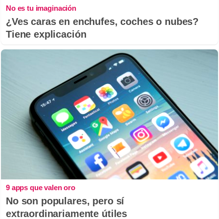
No es tu imaginación
¿Ves caras en enchufes, coches o nubes?
Tiene explicación
9 apps que valen oro
No son populares, pero sí
extraordinariamente útiles