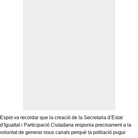
Espot va recordar que la creació de la Secretaria d’Estat
d’Igualtat i Participació Ciutadana responia precisament a la
voluntat de generar nous canals perquè la població pugui