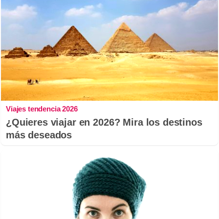
Viajes tendencia 2026
¿Quieres viajar en 2026? Mira los destinos
más deseados