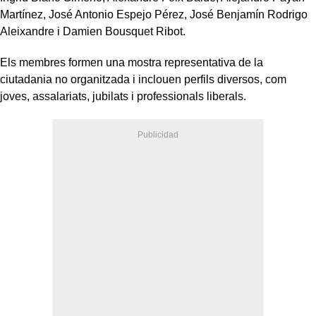
Martínez, José Antonio Espejo Pérez, José Benjamín Rodrigo
Aleixandre i Damien Bousquet Ribot.
Els membres formen una mostra representativa de la
ciutadania no organitzada i inclouen perfils diversos, com
joves, assalariats, jubilats i professionals liberals.