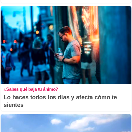
¿Sabes qué baja tu ánimo?
Lo haces todos los días y afecta cómo te
sientes