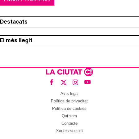
Destacats
El més llegit
Avís legal
Política de privacitat
Política de cookies
Qui som
Contacte
Xarxes socials