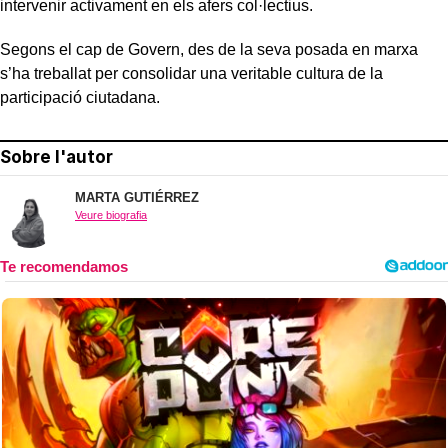
intervenir activament en els afers col·lectius.
Segons el cap de Govern, des de la seva posada en marxa
s’ha treballat per consolidar una veritable cultura de la
participació ciutadana.
Sobre l'autor
MARTA GUTIÉRREZ
Veure biografia