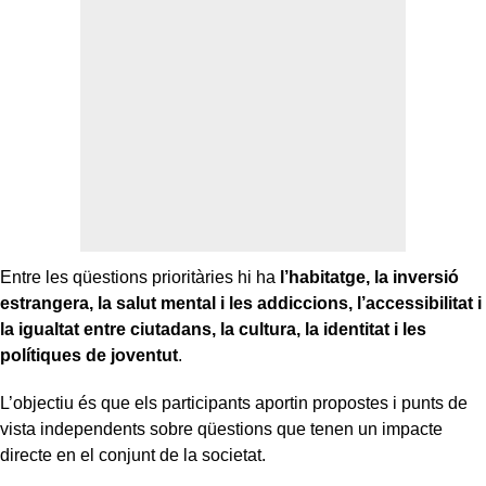
Entre les qüestions prioritàries hi ha
l’habitatge, la inversió
estrangera, la salut mental i les addiccions, l’accessibilitat i
la igualtat entre ciutadans, la cultura, la identitat i les
polítiques de joventut
.
L’objectiu és que els participants aportin propostes i punts de
vista independents sobre qüestions que tenen un impacte
directe en el conjunt de la societat.