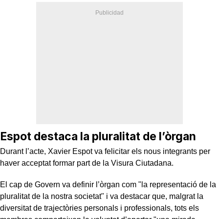
Espot destaca la pluralitat de l’òrgan
Durant l’acte, Xavier Espot va felicitar els nous integrants per
haver acceptat formar part de la Visura Ciutadana.
El cap de Govern va definir l’òrgan com "la representació de la
pluralitat de la nostra societat" i va destacar que, malgrat la
diversitat de trajectòries personals i professionals, tots els