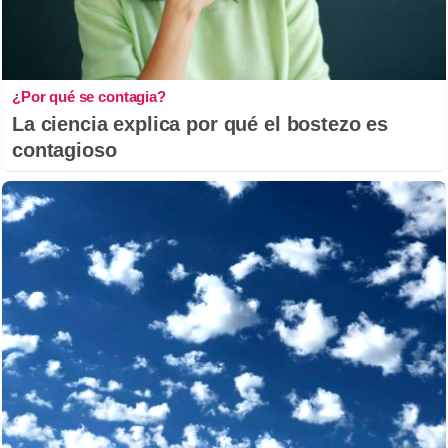
¿Por qué se contagia?
La ciencia explica por qué el bostezo es
contagioso