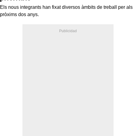
Els nous integrants han fixat diversos àmbits de treball per als
pròxims dos anys.