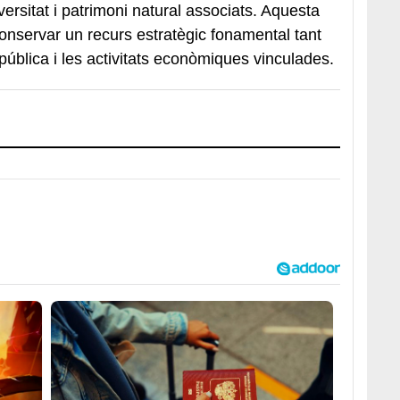
versitat i patrimoni natural associats. Aquesta
conservar un recurs estratègic fonamental tant
pública i les activitats econòmiques vinculades.