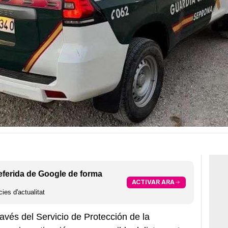
eferida de Google de forma
ACTIVAR ARA
ies d'actualitat
ravés del Servicio de Protección de la