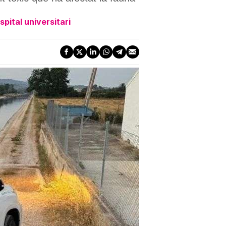
pital universitari