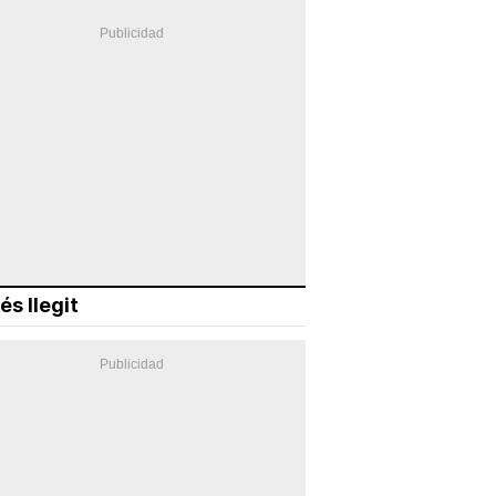
és llegit