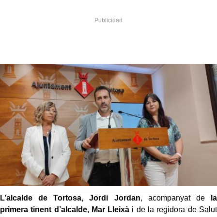
L’alcalde de Tortosa, Jordi Jordan
, acompanyat de
la
primera tinent d’alcalde, Mar Lleixà
i de la regidora de Salut