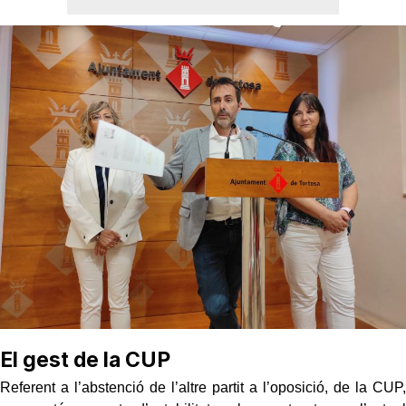
El gest de la CUP
Referent a l’abstenció de l’altre partit a l’oposició, de la CUP,