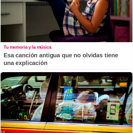
Tu memoria y la música
Esa canción antigua que no olvidas tiene
una explicación