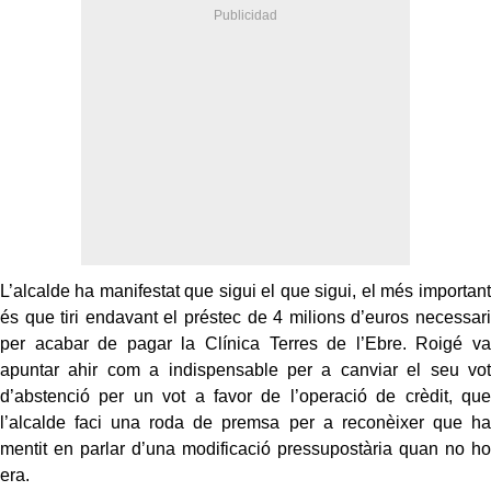
L’alcalde ha manifestat que sigui el que sigui, el més important
és que tiri endavant el préstec de 4 milions d’euros necessari
per acabar de pagar la Clínica Terres de l’Ebre. Roigé va
apuntar ahir com a indispensable per a canviar el seu vot
d’abstenció per un vot a favor de l’operació de crèdit, que
l’alcalde faci una roda de premsa per a reconèixer que ha
mentit en parlar d’una modificació pressupostària quan no ho
era.