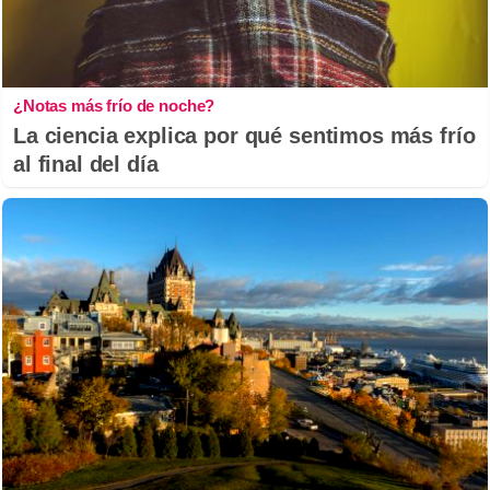
¿Notas más frío de noche?
La ciencia explica por qué sentimos más frío
al final del día