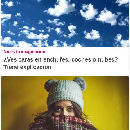
No es tu imaginación
¿Ves caras en enchufes, coches o nubes?
Tiene explicación