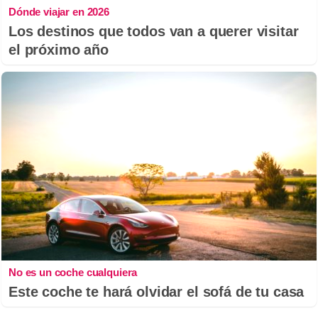
Dónde viajar en 2026
Los destinos que todos van a querer visitar
el próximo año
No es un coche cualquiera
Este coche te hará olvidar el sofá de tu casa