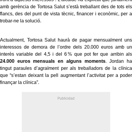
amb gerència de Tortosa Salut s’està treballant des de tots els
flancs, des del punt de vista tècnic, financer i econòmic, per a
trobar-ne la solució.
Actualment, Tortosa Salut haurà de pagar mensualment uns
interessos de demora de l’ordre dels 20.000 euros amb un
interès variable del 4,5 i del 6 % que pot fer que arribin als
24.000 euros mensuals en alguns moments
. Jordan ha
tingut paraules d’agraïment per als treballadors de la clínica
que “s’estan deixant la pell augmentant l’activitat per a poder
finançar la clínica”.