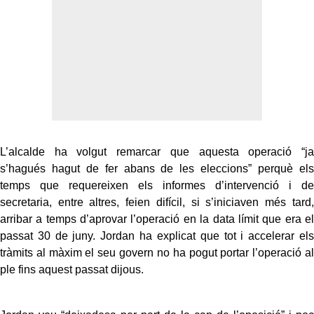
L’alcalde ha volgut remarcar que aquesta operació “ja
s’hagués hagut de fer abans de les eleccions” perquè els
temps que requereixen els informes d’intervenció i de
secretaria, entre altres, feien difícil, si s’iniciaven més tard,
arribar a temps d’aprovar l’operació en la data límit que era el
passat 30 de juny. Jordan ha explicat que tot i accelerar els
tràmits al màxim el seu govern no ha pogut portar l’operació al
ple fins aquest passat dijous.