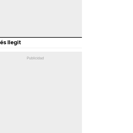
és llegit