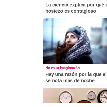
La ciencia explica por qué 
bostezo es contagioso
No es tu imaginación
Hay una razón por la que el
se nota más de noche