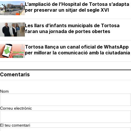
L’ampliació de l’Hospital de Tortosa s’adapta
per preservar un sitjar del segle XVI
Les llars d’infants municipals de Tortosa
faran una jornada de portes obertes
Tortosa llança un canal oficial de WhatsApp
per millorar la comunicació amb la ciutadania
Comentaris
Nom
Correu electrònic
El teu comentari