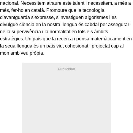
nacional. Necessitem atraure este talent i necessitem, a més a
més, fer-ho en català. Promoure que la tecnologia
d'avantguarda s'expresse, s'investiguen algorismes i es
divulgue ciència en la nostra llengua és cabdal per assegurar-
ne la supervivència i la normalitat en tots els àmbits
estratègics. Un país que fa recerca i pensa matemàticament en
la seua llengua és un país viu, cohesionat i projectat cap al
món amb veu pròpia.