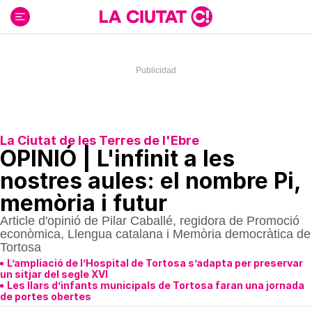
Ir
al
contenido
La Ciutat de les Terres de l'Ebre
OPINIÓ | L'infinit a les
nostres aules: el nombre Pi,
memòria i futur
Article d'opinió de Pilar Caballé, regidora de Promoció
econòmica, Llengua catalana i Memòria democràtica de
Tortosa
L’ampliació de l’Hospital de Tortosa s’adapta per preservar
un sitjar del segle XVI
Les llars d’infants municipals de Tortosa faran una jornada
de portes obertes