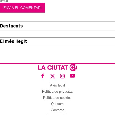
0/500
Destacats
El més llegit
Avís legal
Política de privacitat
Política de cookies
Qui som
Contacte