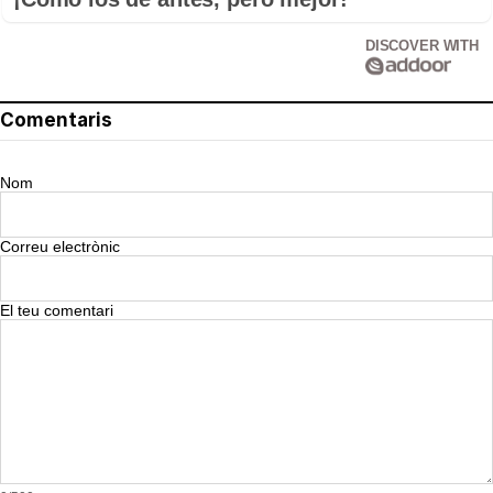
DISCOVER WITH
Comentaris
Nom
Correu electrònic
El teu comentari