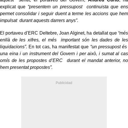
explicat que
“presentem un pressupost continuista que ens
permet consolidar i seguir duent a terme les accions que hem
impulsat durant aquests darrers anys”.
El portaveu d’ERC Deltebre, Joan Alginet, ha detallat que
“més
enllà de les xifres, el més important són les dades de les
liquidacions”.
En tot cas, ha manifestat que
“un pressupost és
una eina i un instrument del Govern i per això, i sumat al cas
omís de les propostes d’ERC durant el mandat anterior, no
hem presentat propostes”.