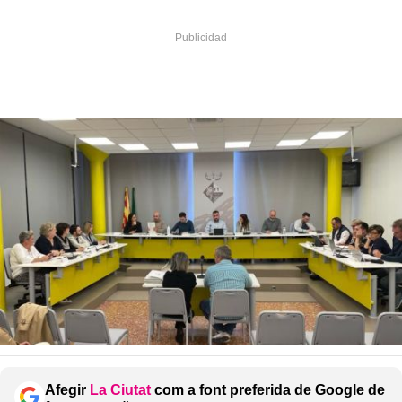
Afegir
La Ciutat
com a font preferida de Google de