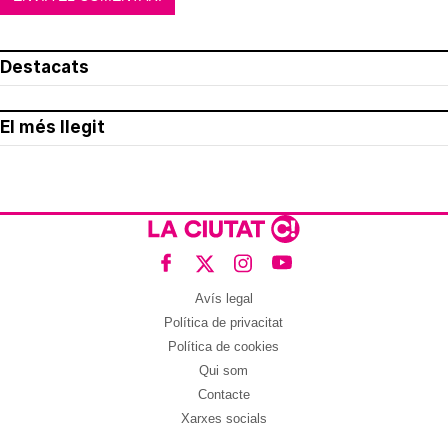
Destacats
El més llegit
Avís legal
Política de privacitat
Política de cookies
Qui som
Contacte
Xarxes socials