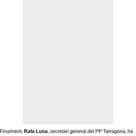
Finalment,
Rafa Luna
, secretari general del PP Tarragona, ha