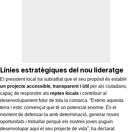
Línies estratègiques del nou lideratge
El president local ha subratllat que el seu propòsit és establir
un projecte accessible, transparent i útil
per als ciutadans,
capaç de respondre als
reptes locals
i contribuir al
desenvolupament futur de tota la comarca. “Estimo aquesta
terra i estic convençut que té un potencial enorme. És el
moment de defensar-la amb determinació, generar noves
oportunitats i treballar perquè els nostres joves puguin
desenvolupar aquí el seu projecte de vida”, ha declarat