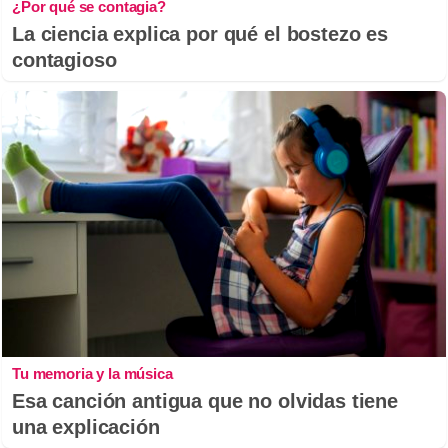
¿Por qué se contagia?
La ciencia explica por qué el bostezo es
contagioso
Tu memoria y la música
Esa canción antigua que no olvidas tiene
una explicación