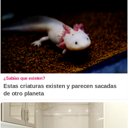
¿Sabías que existen?
Estas criaturas existen y parecen sacadas
de otro planeta