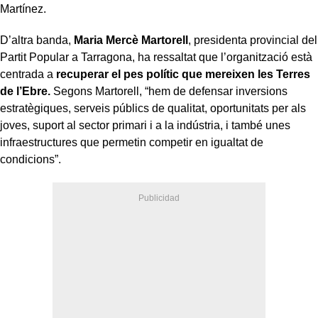
Martínez.
D’altra banda,
Maria Mercè Martorell
, presidenta provincial del
Partit Popular a Tarragona, ha ressaltat que l’organització està
centrada a
recuperar el pes polític que mereixen les Terres
de l’Ebre.
Segons Martorell, “hem de defensar inversions
estratègiques, serveis públics de qualitat, oportunitats per als
joves, suport al sector primari i a la indústria, i també unes
infraestructures que permetin competir en igualtat de
condicions”.