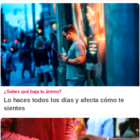
¿Sabes qué baja tu ánimo?
Lo haces todos los días y afecta cómo te
sientes