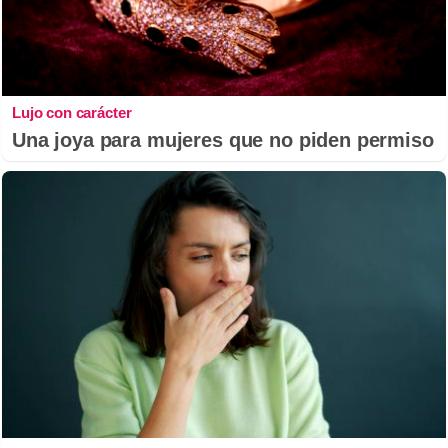
Lujo con carácter
Una joya para mujeres que no piden permiso