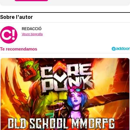
Sobre l'autor
REDACCIÓ
Veure biografia