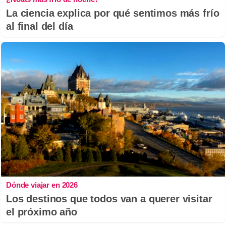
La ciencia explica por qué sentimos más frío
al final del día
Dónde viajar en 2026
Los destinos que todos van a querer visitar
el próximo año