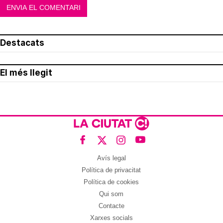
Destacats
El més llegit
Avís legal
Política de privacitat
Política de cookies
Qui som
Contacte
Xarxes socials