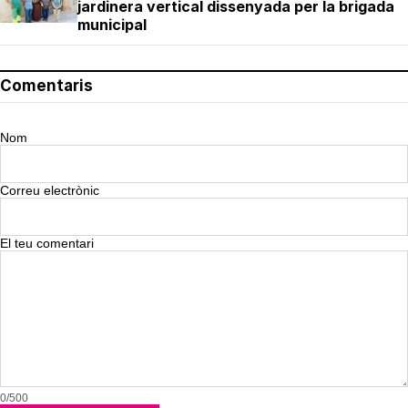
jardinera vertical dissenyada per la brigada
municipal
Comentaris
Nom
Correu electrònic
El teu comentari
0/500