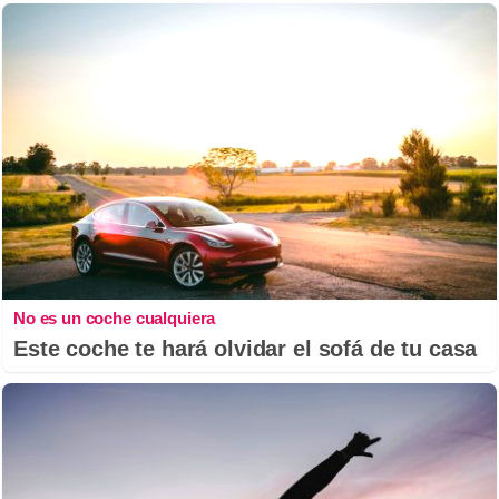
No es un coche cualquiera
Este coche te hará olvidar el sofá de tu casa