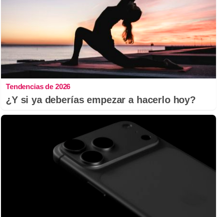
Tendencias de 2026
¿Y si ya deberías empezar a hacerlo hoy?