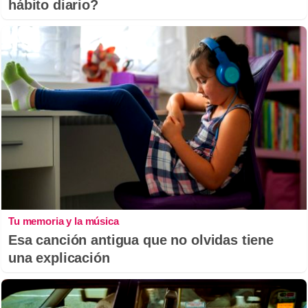
hábito diario?
Tu memoria y la música
Esa canción antigua que no olvidas tiene
una explicación