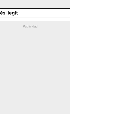
és llegit