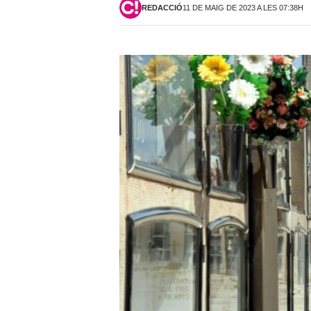
REDACCIÓ
11 DE MAIG DE 2023 A LES 07:38H