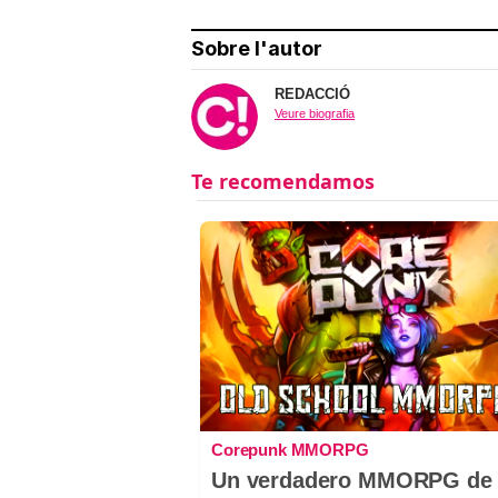
Sobre l'autor
REDACCIÓ
Veure biografia
Corepunk MMORPG
Un verdadero MMORPG de 