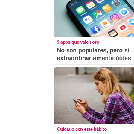
9 apps que valen oro
No son populares, pero sí
extraordinariamente útiles
Cuidado con este hábito