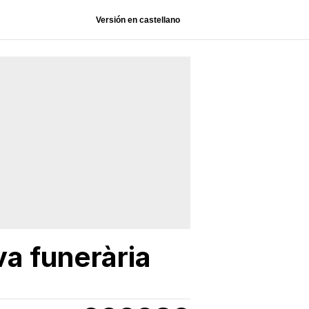
Versión en castellano
a funerària