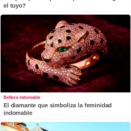
el tuyo?
Belleza indomable
El diamante que simboliza la feminidad
indomable