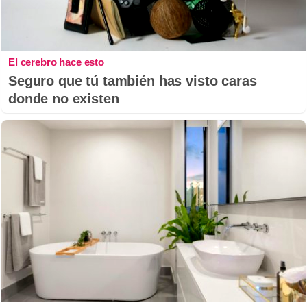
El cerebro hace esto
Seguro que tú también has visto caras
donde no existen