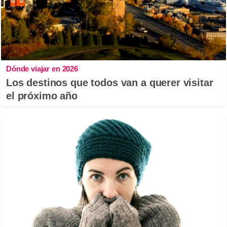
Dónde viajar en 2026
Los destinos que todos van a querer visitar
el próximo año