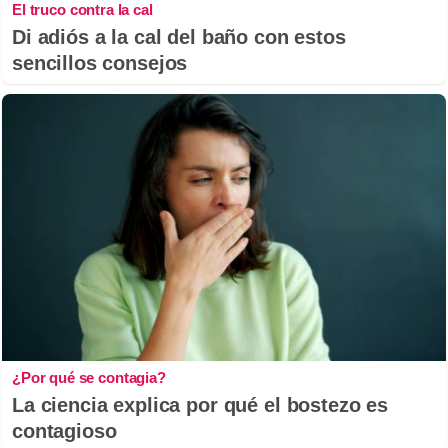
El truco contra la cal
Di adiós a la cal del baño con estos
sencillos consejos
¿Por qué se contagia?
La ciencia explica por qué el bostezo es
contagioso