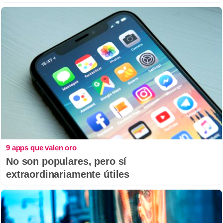
9 apps que valen oro
No son populares, pero sí
extraordinariamente útiles