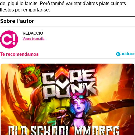
del piquillo farcits. Però també varietat d'altres plats cuinats
llestos per emportar-se.
Sobre l'autor
REDACCIÓ
Veure biografia