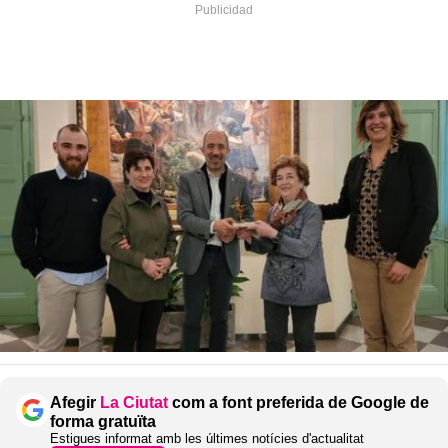
Afegir
La Ciutat
com a font preferida de Google de
forma gratuïta
Estigues informat amb les últimes notícies d'actualitat