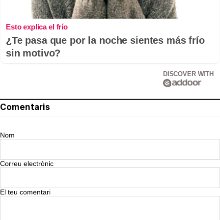
Esto explica el frío
¿Te pasa que por la noche sientes más frío
sin motivo?
DISCOVER WITH
Comentaris
Nom
Correu electrònic
El teu comentari