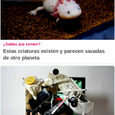
¿Sabías que existen?
Estas criaturas existen y parecen sacadas
de otro planeta