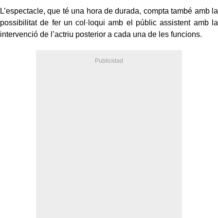
L’espectacle, que té una hora de durada, compta també amb la
possibilitat de fer un col·loqui amb el públic assistent amb la
intervenció de l’actriu posterior a cada una de les funcions.