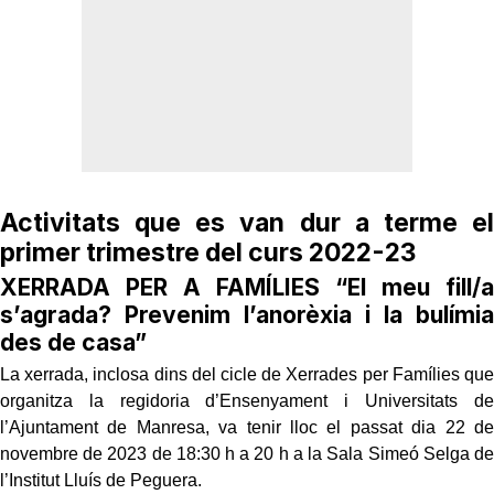
Activitats que es van dur a terme el
primer trimestre del curs 2022-23
XERRADA PER A FAMÍLIES “El meu fill/a
s’agrada? Prevenim l’anorèxia i la bulímia
des de casa”
La xerrada, inclosa dins del cicle de Xerrades per Famílies que
organitza la regidoria d’Ensenyament i Universitats de
l’Ajuntament de Manresa, va tenir lloc el passat dia 22 de
novembre de 2023 de 18:30 h a 20 h a la Sala Simeó Selga de
l’Institut Lluís de Peguera.