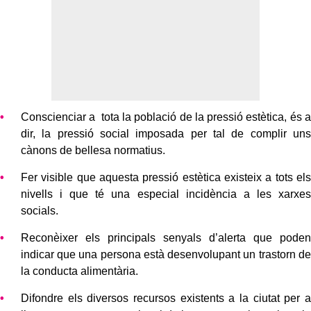
Conscienciar a tota la població de la pressió estètica, és a
dir, la pressió social imposada per tal de complir uns
cànons de bellesa normatius.
Fer visible que aquesta pressió estètica existeix a tots els
nivells i que té una especial incidència a les xarxes
socials.
Reconèixer els principals senyals d’alerta que poden
indicar que una persona està desenvolupant un trastorn de
la conducta alimentària.
Difondre els diversos recursos existents a la ciutat per a