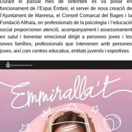
Durant el passat mes de setembre es va posar en
funcionament de l’Espai Èmfasi, el servei de nova creació de
l’Ajuntament de Manresa, el Consell Comarcal del Bages i la
Fundació Althaia, on professionals de la psicologia i l’educació
social proporcionen atenció, acompanyament i assessorament
en salut i benestar emocional dirigit a persones joves i les
seves famílies, professionals que intervenen amb persones
joves, així com centres educatius, entitats juvenils i esportives.