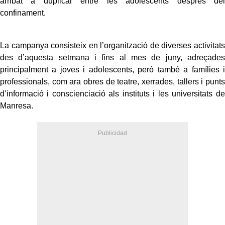
arribat a duplicar entre les adolescents després del
confinament.
La campanya consisteix en l’organització de diverses activitats
des d’aquesta setmana i fins al mes de juny, adreçades
principalment a joves i adolescents, però també a famílies i
professionals, com ara obres de teatre, xerrades, tallers i punts
d’informació i conscienciació als instituts i les universitats de
Manresa.