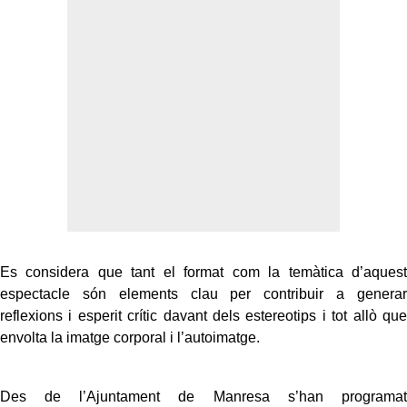
Es considera que tant el format com la temàtica d’aquest
espectacle són elements clau per contribuir a generar
reflexions i esperit crític davant dels estereotips i tot allò que
envolta la imatge corporal i l’autoimatge.
Des de l’Ajuntament de Manresa s’han programat