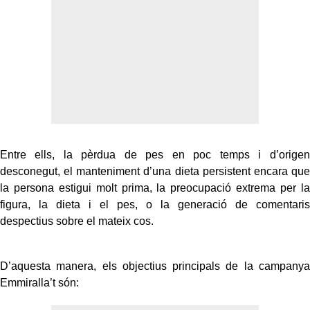
Entre ells, la pèrdua de pes en poc temps i d’origen
desconegut, el manteniment d’una dieta persistent encara que
la persona estigui molt prima, la preocupació extrema per la
figura, la dieta i el pes, o la generació de comentaris
despectius sobre el mateix cos.
D’aquesta manera, els objectius principals de la campanya
Emmiralla’t són: