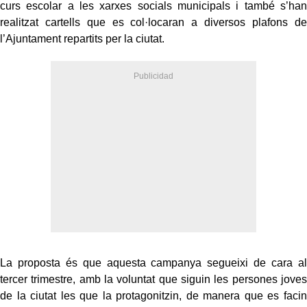
curs escolar a les xarxes socials municipals i també s’han
realitzat cartells que es col·locaran a diversos plafons de
l’Ajuntament repartits per la ciutat.
La proposta és que aquesta campanya segueixi de cara al
tercer trimestre, amb la voluntat que siguin les persones joves
de la ciutat les que la protagonitzin, de manera que es facin