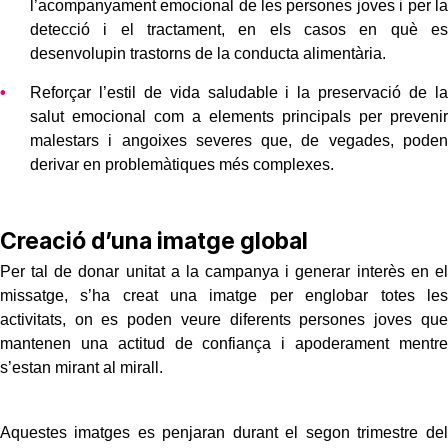
l’acompanyament emocional de les persones joves i per la
detecció i el tractament, en els casos en què es
desenvolupin trastorns de la conducta alimentària.
Reforçar l’estil de vida saludable i la preservació de la
salut emocional com a elements principals per prevenir
malestars i angoixes severes que, de vegades, poden
derivar en problemàtiques més complexes.
Creació d’una imatge global
Per tal de donar unitat a la campanya i generar interès en el
missatge, s’ha creat una imatge per englobar totes les
activitats, on es poden veure diferents persones joves que
mantenen una actitud de confiança i apoderament mentre
s’estan mirant al mirall.
Aquestes imatges es penjaran durant el segon trimestre del