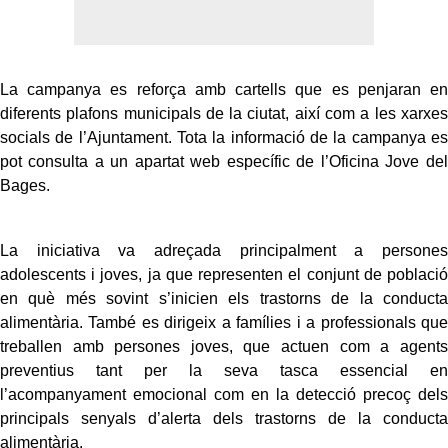
La campanya es reforça amb cartells que es penjaran en
diferents plafons municipals de la ciutat, així com a les xarxes
socials de l’Ajuntament. Tota la informació de la campanya es
pot consulta a un apartat web específic de l’Oficina Jove del
Bages.
La iniciativa va adreçada principalment a persones
adolescents i joves, ja que representen el conjunt de població
en què més sovint s’inicien els trastorns de la conducta
alimentària. També es dirigeix a famílies i a professionals que
treballen amb persones joves, que actuen com a agents
preventius tant per la seva tasca essencial en
l’acompanyament emocional com en la detecció precoç dels
principals senyals d’alerta dels trastorns de la conducta
alimentària.