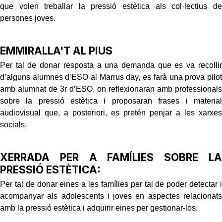
que volen treballar la pressió estètica als col·lectius de
persones joves.
EMMIRALLA'T AL PIUS
Per tal de donar resposta a una demanda que es va recollir
d’alguns alumnes d’ESO al Marrus day, es farà una prova pilot
amb alumnat de 3r d’ESO, on reflexionaran amb professionals
sobre la pressió estètica i proposaran frases i material
audiovisual que, a posteriori, es pretén penjar a les xarxes
socials.
XERRADA PER A FAMÍLIES SOBRE LA
PRESSIÓ ESTÈTICA:
Per tal de donar eines a les famílies per tal de poder detectar i
acompanyar als adolescents i joves en aspectes relacionats
amb la pressió estètica i adquirir eines per gestionar-los.