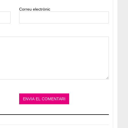
Correu electrònic