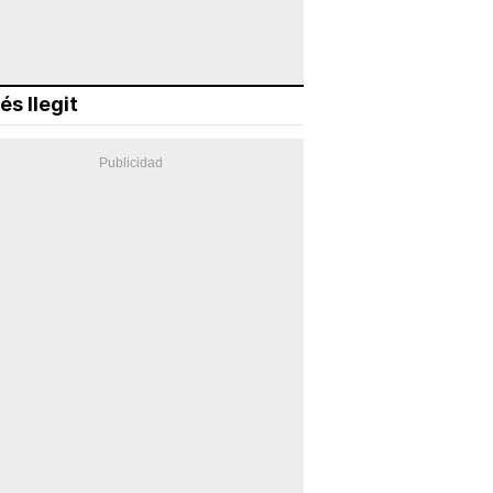
és llegit