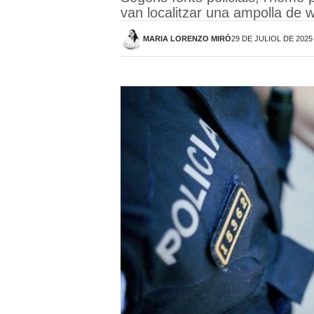
van localitzar una ampolla de 
MARIA LORENZO MIRÓ
29 DE JULIOL DE 2025 