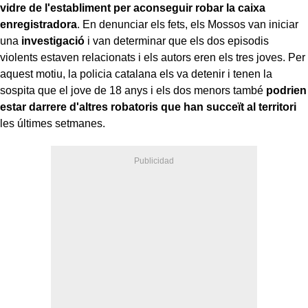
vidre de l'establiment per aconseguir robar la caixa
enregistradora
. En denunciar els fets, els Mossos van iniciar
una
investigació
i van determinar que els dos episodis
violents estaven relacionats i els autors eren els tres joves. Per
aquest motiu, la policia catalana els va detenir i tenen la
sospita que el jove de 18 anys i els dos menors també
podrien
estar darrere d'altres robatoris que han succeït al territori
les últimes setmanes.