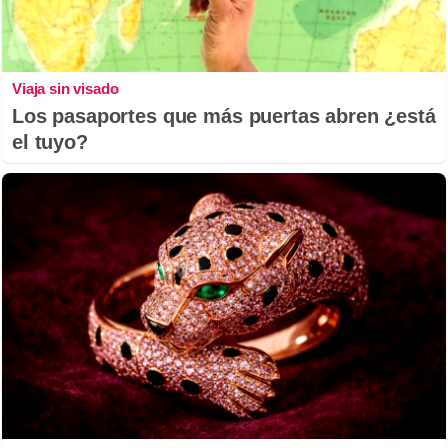
Viaja sin visado
Los pasaportes que más puertas abren ¿está
el tuyo?