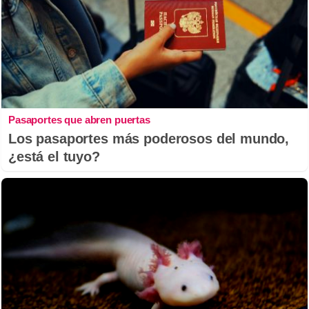
Pasaportes que abren puertas
Los pasaportes más poderosos del mundo,
¿está el tuyo?