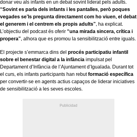
donar veu als infants en un debat sovint liderat pels adults.
“Sovint es parla dels infants i les pantalles, però poques
vegades se’ls pregunta directament com ho viuen, el debat
el generem i el centrem els propis adults”
, ha explicat.
L’objectiu del podcast és oferir
“una mirada sincera, crítica i
propera”
, alhora que es promou la sensibilització entre iguals.
El projecte s’emmarca dins del
procés participatiu infantil
sobre el benestar digital a la infància
impulsat pel
Departament d’Infància de l’Ajuntament d’Igualada. Durant tot
el curs, els infants participants han rebut
formació específica
per convertir-se en agents actius capaços de liderar iniciatives
de sensibilització a les seves escoles.