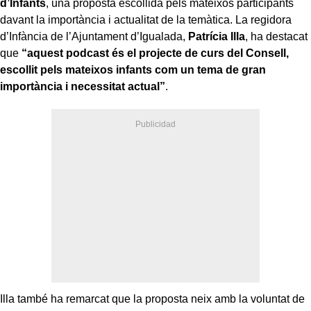
d’Infants
, una proposta escollida pels mateixos participants
davant la importància i actualitat de la temàtica. La regidora
d’Infància de l’Ajuntament d’Igualada,
Patrícia Illa
, ha destacat
que
“aquest podcast és el projecte de curs del Consell,
escollit pels mateixos infants com un tema de gran
importància i necessitat actual”
.
Illa també ha remarcat que la proposta neix amb la voluntat de