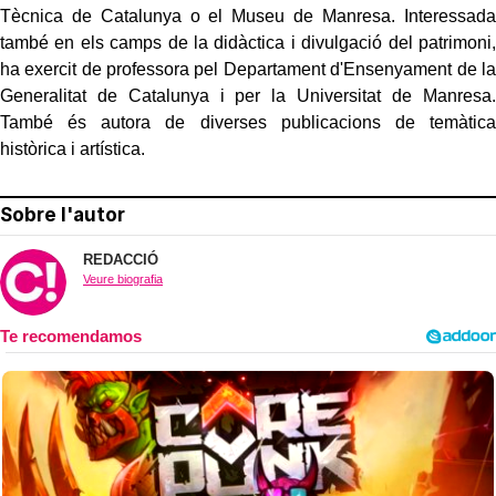
Tècnica de Catalunya o el Museu de Manresa. Interessada
també en els camps de la didàctica i divulgació del patrimoni,
ha exercit de professora pel Departament d'Ensenyament de la
Generalitat de Catalunya i per la Universitat de Manresa.
També és autora de diverses publicacions de temàtica
històrica i artística.
Sobre l'autor
REDACCIÓ
Veure biografia