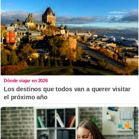
Dónde viajar en 2026
Los destinos que todos van a querer visitar
el próximo año