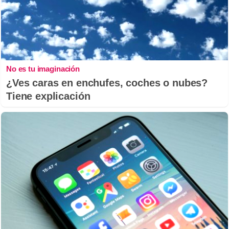
No es tu imaginación
¿Ves caras en enchufes, coches o nubes?
Tiene explicación