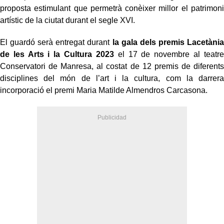
proposta estimulant que permetrà conèixer millor el patrimoni
artístic de la ciutat durant el segle XVI.
El guardó serà entregat durant
la gala dels premis Lacetània
de les Arts i la Cultura 2023
el 17 de novembre al teatre
Conservatori de Manresa, al costat de 12 premis de diferents
disciplines del món de l’art i la cultura, com la darrera
incorporació el premi Maria Matilde Almendros Carcasona.