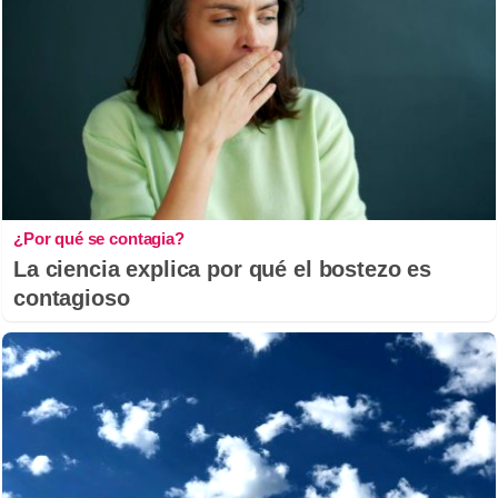
¿Por qué se contagia?
La ciencia explica por qué el bostezo es
contagioso