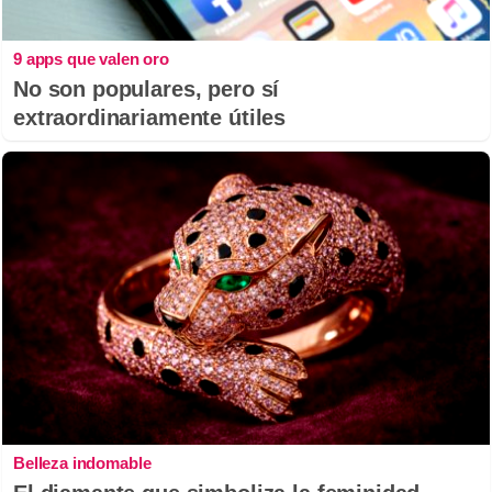
9 apps que valen oro
No son populares, pero sí
extraordinariamente útiles
Belleza indomable