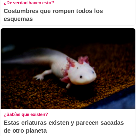
¿De verdad hacen esto?
Costumbres que rompen todos los
esquemas
¿Sabías que existen?
Estas criaturas existen y parecen sacadas
de otro planeta