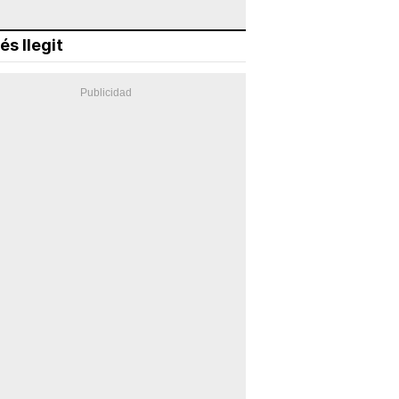
és llegit