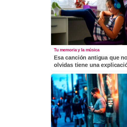
Tu memoria y la música
Esa canción antigua que n
olvidas tiene una explicaci