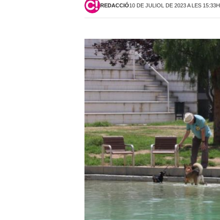
REDACCIÓ
10 DE JULIOL DE 2023 A LES 15:33H