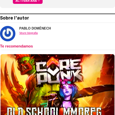
ACTIVAR ARA
Sobre l'autor
PABLO DOMÈNECH
Veure biografia