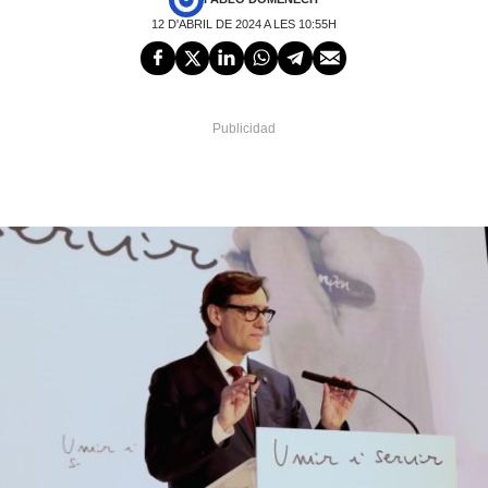
12 D'ABRIL DE 2024 A LES 10:55H