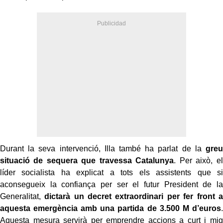
Durant la seva intervenció, Illa també ha parlat de la
greu
situació de sequera que travessa Catalunya
. Per això, el
líder socialista ha explicat a tots els assistents que si
aconsegueix la confiança per ser el futur President de la
Generalitat,
dictarà un decret extraordinari per fer front a
aquesta emergència amb una partida de 3.500 M d’euros
.
Aquesta mesura servirà per emprendre accions a curt i mig