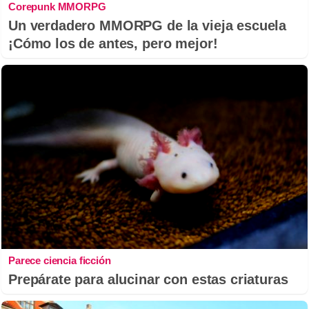
Corepunk MMORPG
Un verdadero MMORPG de la vieja escuela
¡Cómo los de antes, pero mejor!
Parece ciencia ficción
Prepárate para alucinar con estas criaturas