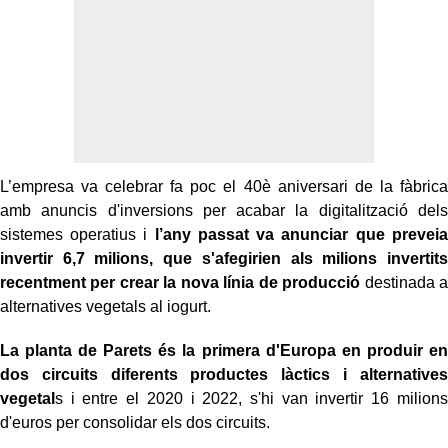
L’empresa va celebrar fa poc el 40è aniversari de la fàbrica
amb anuncis d'inversions per acabar la digitalització dels
sistemes operatius i
l’any passat va anunciar que preveia
invertir 6,7 milions, que s'afegirien als milions invertits
recentment per crear la nova línia de producció
destinada a
alternatives vegetals al iogurt.
La planta de Parets és la primera d'Europa en produir en
dos circuits diferents productes làctics i alternatives
vegetal
s i entre el 2020 i 2022, s'hi van invertir 16 milions
d'euros per consolidar els dos circuits.