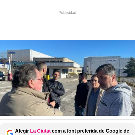
Afegir
La Ciutat
com a font preferida de Google de