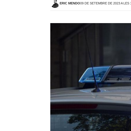
ERIC MENDO
09 DE SETEMBRE DE 2023 A LES 