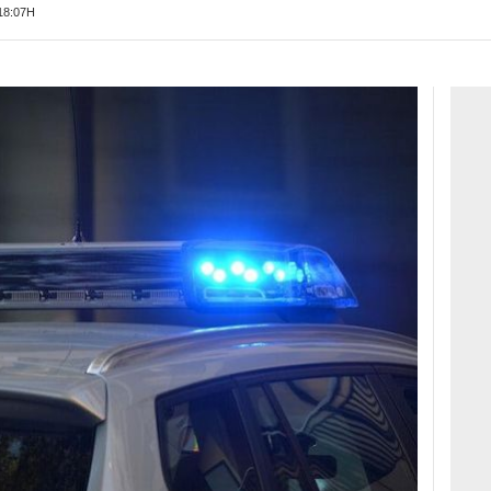
18:07H