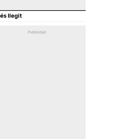
és llegit