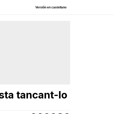
Versión en castellano
sta tancant-lo