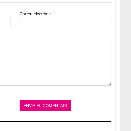
Correu electrònic