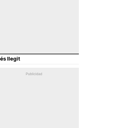
és llegit