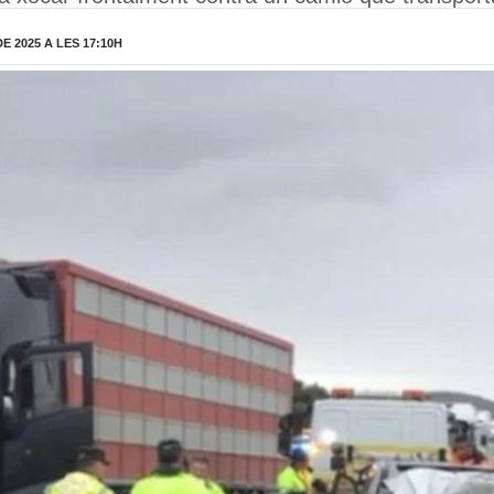
 2025 A LES 17:10H