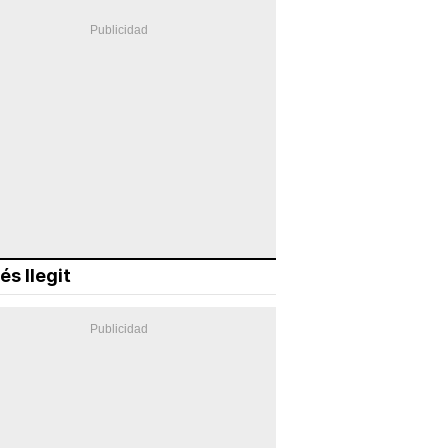
és llegit