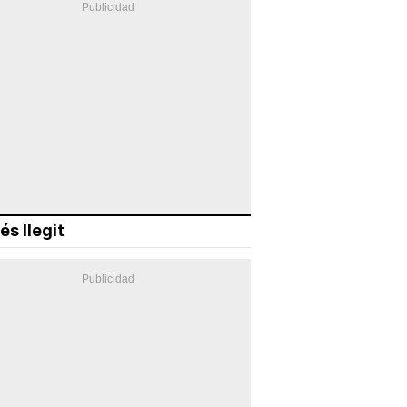
és llegit