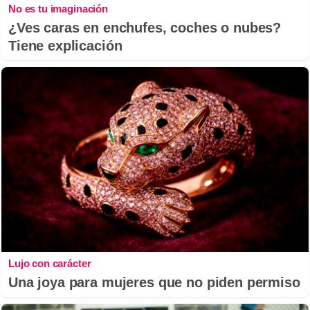
No es tu imaginación
¿Ves caras en enchufes, coches o nubes?
Tiene explicación
Lujo con carácter
Una joya para mujeres que no piden permiso