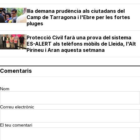
Illa demana prudència als ciutadans del
Camp de Tarragona i l'Ebre per les fortes
pluges
Protecció Civil farà una prova del sistema
ES-ALERT als telèfons mòbils de Lleida, l'Alt
Pirineu i Aran aquesta setmana
Comentaris
Nom
Correu electrònic
El teu comentari