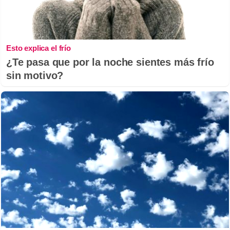
Esto explica el frío
¿Te pasa que por la noche sientes más frío
sin motivo?