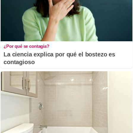
¿Por qué se contagia?
La ciencia explica por qué el bostezo es
contagioso