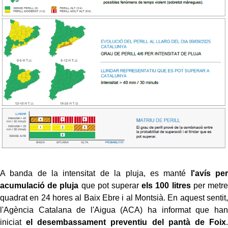
A banda de la intensitat de la pluja, es manté
l'avís per
acumulació de pluja
que pot superar
els 100 litres
per metre
quadrat en 24 hores al Baix Ebre i al Montsià. En aquest sentit,
l'Agència Catalana de l'Aigua (ACA) ha informat que han
iniciat
el desembassament preventiu del pantà de Foix
.