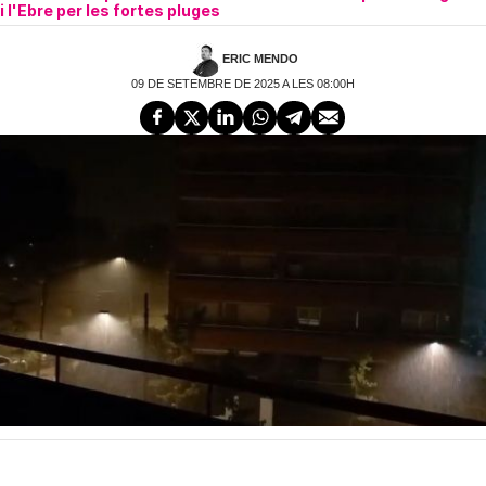
i l'Ebre per les fortes pluges
ERIC MENDO
09 DE SETEMBRE DE 2025 A LES 08:00H