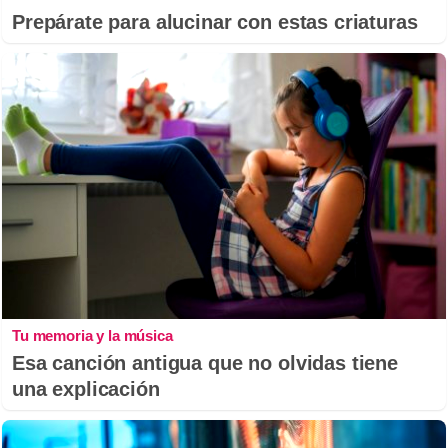
Prepárate para alucinar con estas criaturas
Tu memoria y la música
Esa canción antigua que no olvidas tiene
una explicación