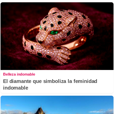
Belleza indomable
El diamante que simboliza la feminidad
indomable