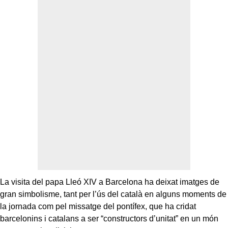
La visita del papa Lleó XIV a Barcelona ha deixat imatges de
gran simbolisme, tant per l’ús del català en alguns moments de
la jornada com pel missatge del pontífex, que ha cridat
barcelonins i catalans a ser “constructors d’unitat” en un món