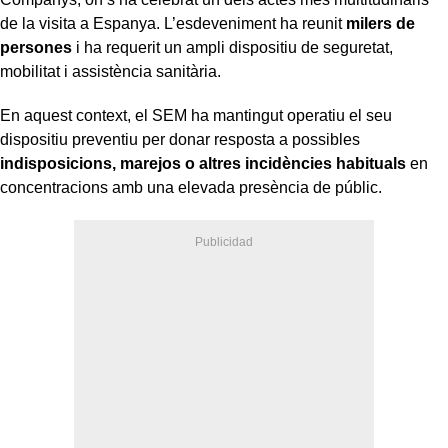
de la visita a Espanya. L’esdeveniment ha reunit
milers de
persones
i ha requerit un ampli dispositiu de seguretat,
mobilitat i assistència sanitària.
En aquest context, el SEM ha mantingut operatiu el seu
dispositiu preventiu per donar resposta a possibles
indisposicions, marejos o altres incidències habituals
en
concentracions amb una elevada presència de públic.