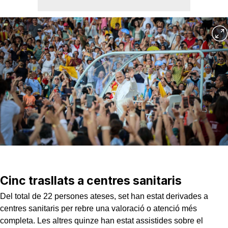
Cinc trasllats a centres sanitaris
Del total de 22 persones ateses, set han estat derivades a
centres sanitaris per rebre una valoració o atenció més
completa. Les altres quinze han estat assistides sobre el