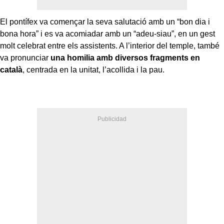
El pontífex va començar la seva salutació amb un “bon dia i
bona hora” i es va acomiadar amb un “adeu-siau”, en un gest
molt celebrat entre els assistents. A l’interior del temple, també
va pronunciar
una homilia amb diversos fragments en
català
, centrada en la unitat, l’acollida i la pau.