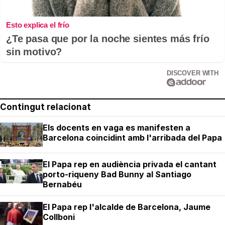
Esto explica el frío
¿Te pasa que por la noche sientes más frío
sin motivo?
DISCOVER WITH
Contingut relacionat
Els docents en vaga es manifesten a
Barcelona coincidint amb l'arribada del Papa
El Papa rep en audiència privada el cantant
porto-riqueny Bad Bunny al Santiago
Bernabéu
El Papa rep l'alcalde de Barcelona, Jaume
Collboni