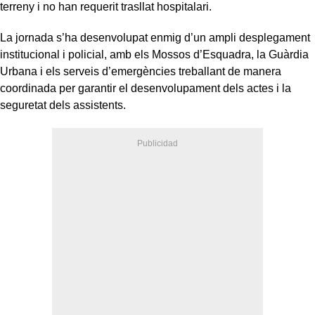
terreny i no han requerit trasllat hospitalari.
La jornada s’ha desenvolupat enmig d’un ampli desplegament
institucional i policial, amb els Mossos d’Esquadra, la Guàrdia
Urbana i els serveis d’emergències treballant de manera
coordinada per garantir el desenvolupament dels actes i la
seguretat dels assistents.