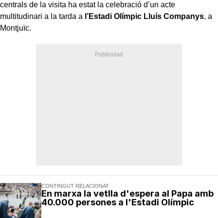
centrals de la visita ha estat la celebració d’un acte
multitudinari a la tarda a
l’Estadi Olímpic Lluís Companys
, a
Montjuïc.
CONTINGUT RELACIONAT
En marxa la vetlla d'espera al Papa amb
40.000 persones a l'Estadi Olímpic