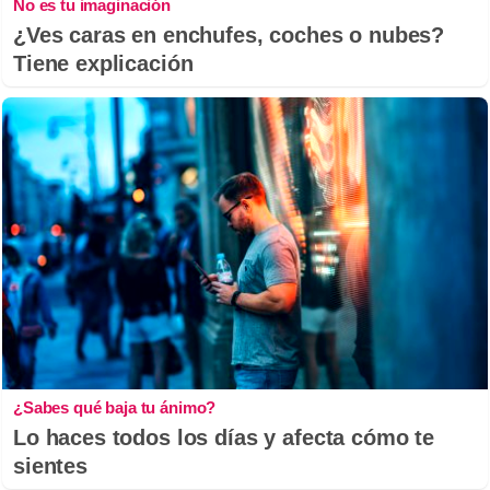
No es tu imaginación
¿Ves caras en enchufes, coches o nubes?
Tiene explicación
¿Sabes qué baja tu ánimo?
Lo haces todos los días y afecta cómo te
sientes