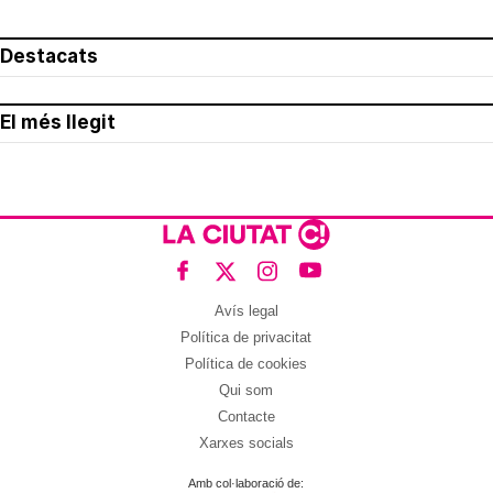
Destacats
El més llegit
Avís legal
Política de privacitat
Política de cookies
Qui som
Contacte
Xarxes socials
Amb col·laboració de: