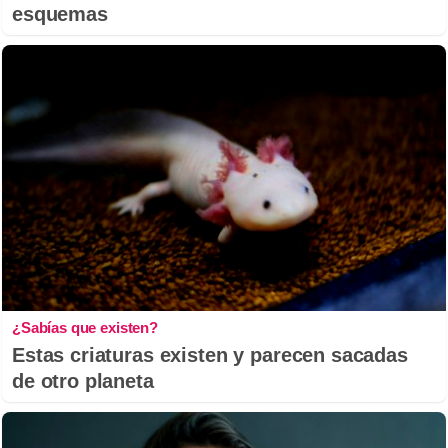
esquemas
¿Sabías que existen?
Estas criaturas existen y parecen sacadas
de otro planeta