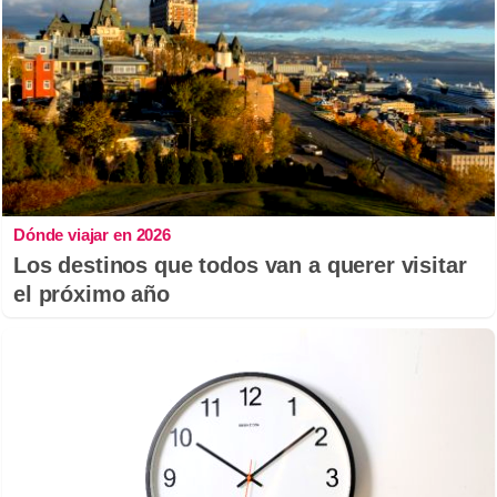
Dónde viajar en 2026
Los destinos que todos van a querer visitar
el próximo año