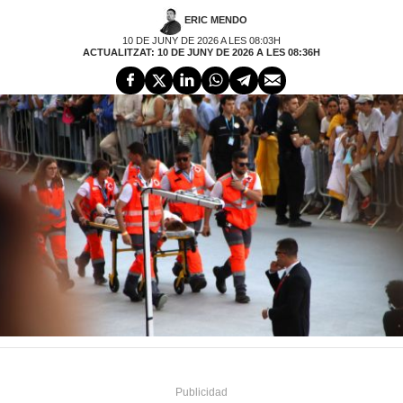
ERIC MENDO
10 DE JUNY DE 2026 A LES 08:03H
ACTUALITZAT: 10 DE JUNY DE 2026 A LES 08:36H