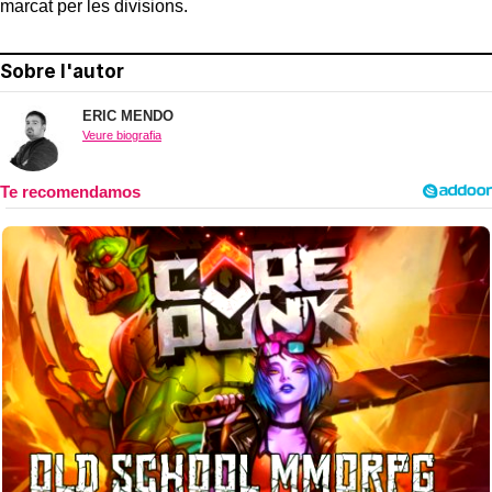
marcat per les divisions.
Sobre l'autor
ERIC MENDO
Veure biografia