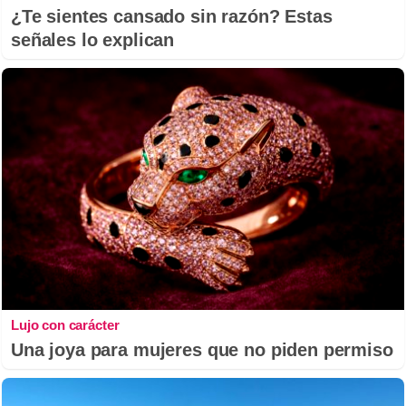
¿Te sientes cansado sin razón? Estas
señales lo explican
Lujo con carácter
Una joya para mujeres que no piden permiso