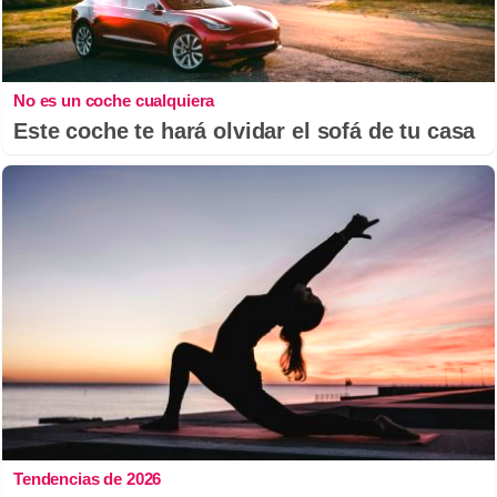
No es un coche cualquiera
Este coche te hará olvidar el sofá de tu casa
Tendencias de 2026