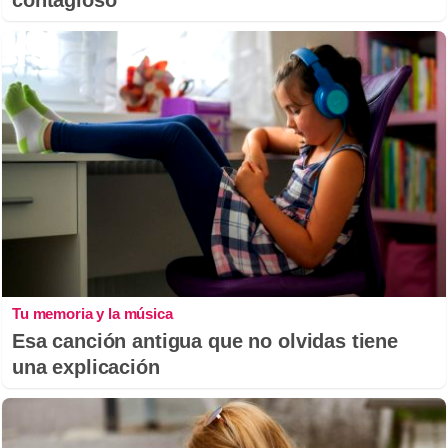
Tu memoria y la música
Esa canción antigua que no olvidas tiene
una explicación