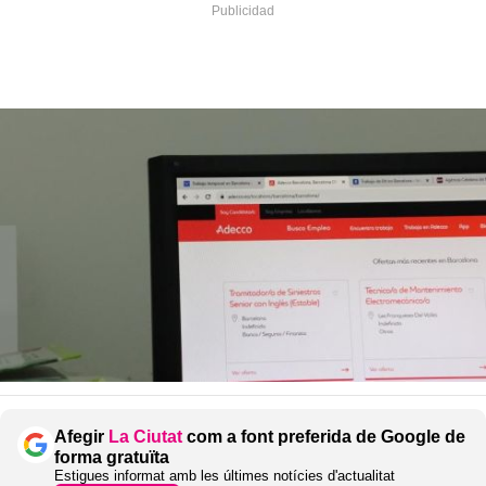
Afegir
La Ciutat
com a font preferida de Google de
forma gratuïta
Estigues informat amb les últimes notícies d'actualitat