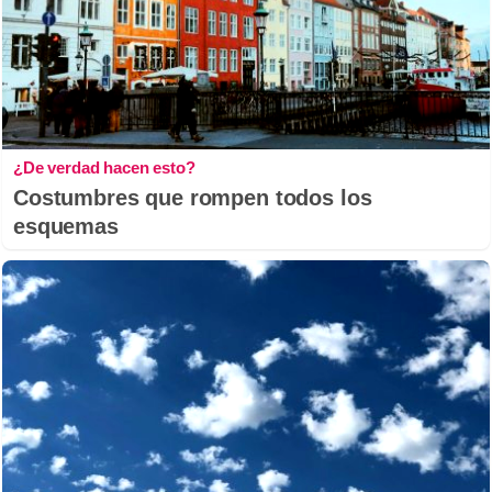
¿De verdad hacen esto?
Costumbres que rompen todos los
esquemas