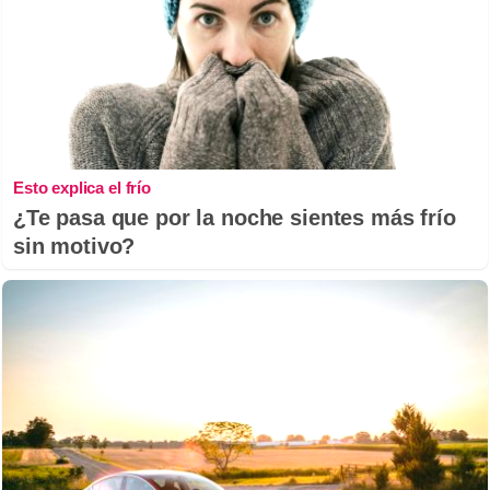
Esto explica el frío
¿Te pasa que por la noche sientes más frío
sin motivo?