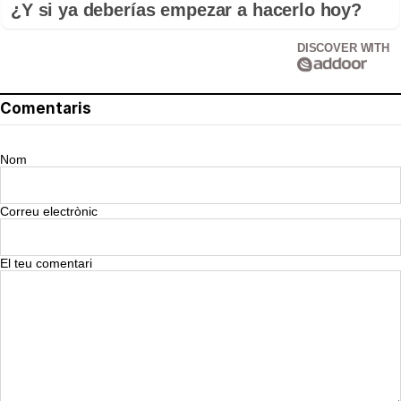
¿Y si ya deberías empezar a hacerlo hoy?
DISCOVER WITH
Comentaris
Nom
Correu electrònic
El teu comentari