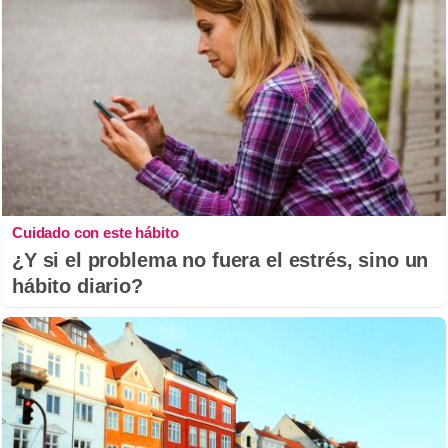
Cuidado con este hábito
¿Y si el problema no fuera el estrés, sino un
hábito diario?