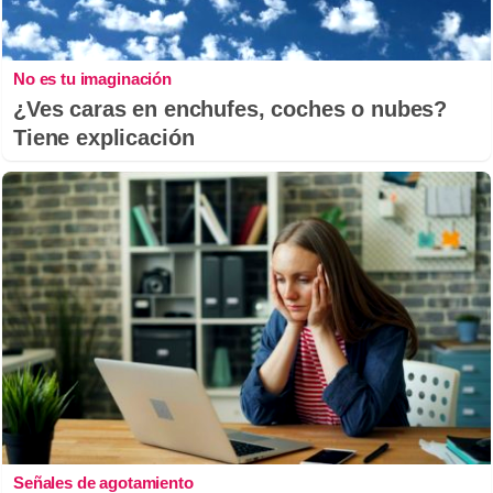
No es tu imaginación
¿Ves caras en enchufes, coches o nubes?
Tiene explicación
Señales de agotamiento