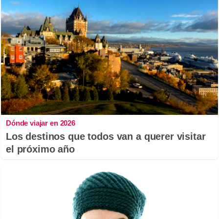
Dónde viajar en 2026
Los destinos que todos van a querer visitar
el próximo año