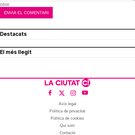
0/500
Destacats
El més llegit
Avís legal
Política de privacitat
Política de cookies
Qui som
Contacte