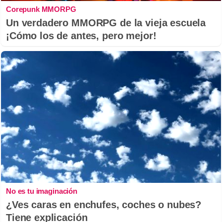
Corepunk MMORPG
Un verdadero MMORPG de la vieja escuela
¡Cómo los de antes, pero mejor!
No es tu imaginación
¿Ves caras en enchufes, coches o nubes?
Tiene explicación