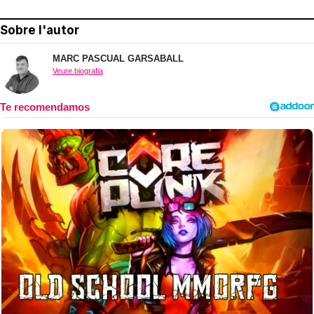
Sobre l'autor
MARC PASCUAL GARSABALL
Veure biografia