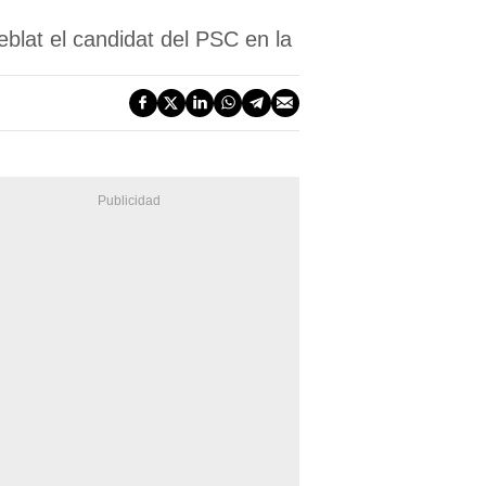
eblat el candidat del PSC en la