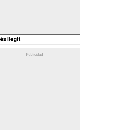
és llegit